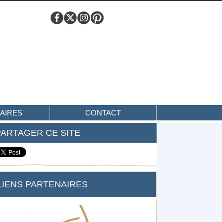
AIRES
CONTACT
PARTAGER CE SITE
LIENS PARTENAIRES