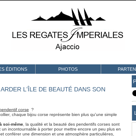
S ÉDITIONS
PHOTOS
PARTEN
ARDER L'ÎLE DE BEAUTÉ DANS SON
pendentif corse
?
ollier, chaque bijou corse représente bien plus qu'une simple
r à soi-même
, la qualité et la beauté des pendentifs corses sont
 un incontournable à porter pour mettre encore un peu plus en
 et conférer une dimension et une atmosphère particulières,