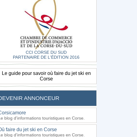
CCI CORSE DU SUD
PARTENAIRE DE L'ÉDITION 2016
Le guide pour savoir où faire du jet ski en
Corse
DEVENIR ANNONCEUR
Corsicamore
Le blog d'informations touristiques en Corse.
Où faire du jet ski en Corse
Le blog d'informations touristiques en Corse.