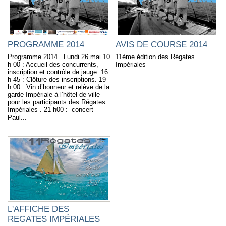
PROGRAMME 2014
AVIS DE COURSE 2014
Programme 2014 Lundi 26 mai 10
11ème édition des Régates
h 00 : Accueil des concurrents,
Impériales
inscription et contrôle de jauge. 16
h 45 : Clôture des inscriptions. 19
h 00 : Vin d’honneur et relève de la
garde Impériale à l’hôtel de ville
pour les participants des Régates
Impériales . 21 h00 : concert
Paul...
L'AFFICHE DES
REGATES IMPÉRIALES