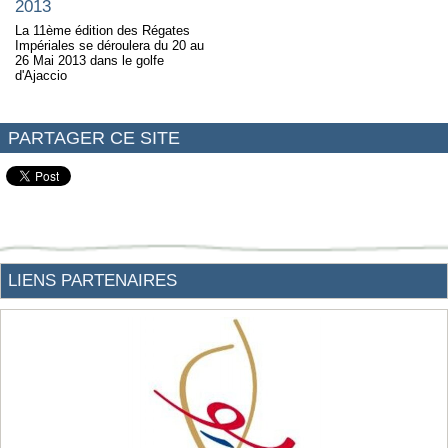
2013
La 11ème édition des Régates
Impériales se déroulera du 20 au
26 Mai 2013 dans le golfe
d'Ajaccio
PARTAGER CE SITE
LIENS PARTENAIRES