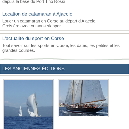
depuis la base du Port Tino Rossi
Location de catamaran à Ajaccio
Louer un catamaran en Corse au départ d'Ajaccio.
Croisière avec ou sans skipper
L'actualité du sport en Corse
Tout savoir sur les sports en Corse, les dates, les petites et les
grandes courses.
LES ANCIENNES ÉDITIONS