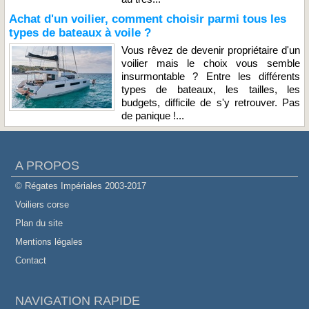
Achat d'un voilier, comment choisir parmi tous les
types de bateaux à voile ?
Vous rêvez de devenir propriétaire d'un
voilier mais le choix vous semble
insurmontable ? Entre les différents
types de bateaux, les tailles, les
budgets, difficile de s'y retrouver. Pas
de panique !...
A PROPOS
© Régates Impériales 2003-2017
Voiliers corse
Plan du site
Mentions légales
Contact
NAVIGATION RAPIDE