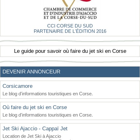
CCI CORSE DU SUD
PARTENAIRE DE L'ÉDITION 2016
Le guide pour savoir où faire du jet ski en Corse
DEVENIR ANNONCEUR
Corsicamore
Le blog d'informations touristiques en Corse.
Où faire du jet ski en Corse
Le blog d'informations touristiques en Corse.
Jet Ski Ajaccio - Cappaï Jet
Location de Jet Ski à Ajaccio