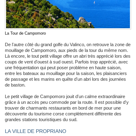
La Tour de Campomoro
De l'autre côté du grand golfe du Valinco, on retrouve la zone de
mouillage de Campomoro, aux pieds de la tour du même nom.
Là encore, le tout petit village offre un abri très apprécié lors des
coups de vent d'ouest à sud ouest. Parfois trop apprécié, avec
une fréquentation qui peut poser problème en haute saison,
entre les bateaux au mouillage pour la saison, les plaisanciers
de passage et les marins en quête d'un abri lors des journées
de baston.
Le petit village de Campomoro jouit d'un calme extraordinaire
grâce à un accès peu commode par la route. Il est possible d'y
trouver de charmants restaurants en bord de mer pour une
découverte du tourisme corse complètement différente des
grandes stations touristiques du sud.
LA VILLE DE PROPRIANO