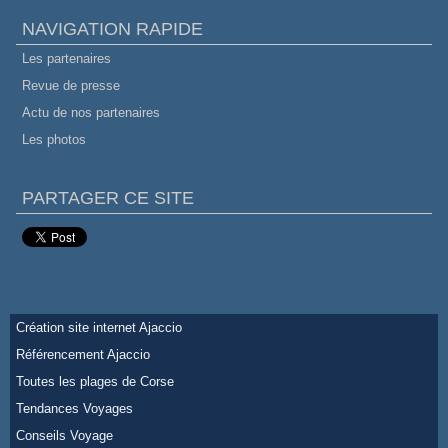
NAVIGATION RAPIDE
Les partenaires
Revue de presse
Actu de nos partenaires
Les photos
PARTAGER CE SITE
Création site internet Ajaccio
Référencement Ajaccio
Toutes les plages de Corse
Tendances Voyages
Conseils Voyage