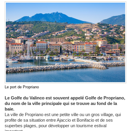
Le port de Propriano
Le Golfe du Valinco est souvent appelé Golfe de Propriano,
du nom de la ville principale qui se trouve au fond de la
baie.
La ville de Propriano est une petite ville ou un gros village, qui
profite de sa situation entre Ajaccio et Bonifacio et de ses
superbes plages, pour développer un tourisme estival