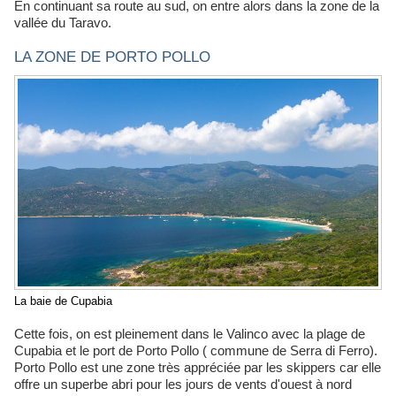
En continuant sa route au sud, on entre alors dans la zone de la
vallée du Taravo.
LA ZONE DE PORTO POLLO
La baie de Cupabia
Cette fois, on est pleinement dans le Valinco avec la plage de
Cupabia et le port de Porto Pollo ( commune de Serra di Ferro).
Porto Pollo est une zone très appréciée par les skippers car elle
offre un superbe abri pour les jours de vents d'ouest à nord