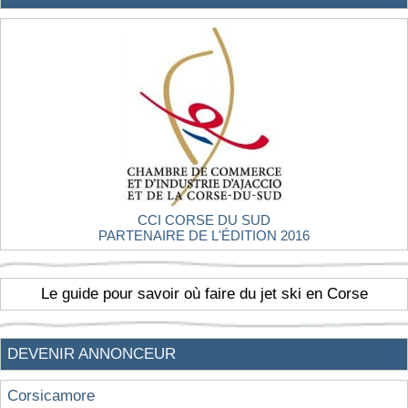
CCI CORSE DU SUD
PARTENAIRE DE L'ÉDITION 2016
Le guide pour savoir où faire du jet ski en Corse
DEVENIR ANNONCEUR
Corsicamore