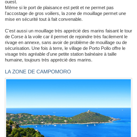
ouest.
Même si le port de plaisance est petit et ne permet pas
l'accostage de gros voiliers, la zone de mouillage permet une
mise en sécurité tout à fait convenable.
C'est aussi un mouillage très apprécié des marins faisant le tour
de Corse à la voile car il permet de rejoindre très facilement le
rivage en annexe, sans avoir de problème de mouillage ou de
sécurisation. Une fois à terre, le village de Porto Pollo offre le
visage très agréable d'une petite station balnéaire à taille
humaine, toujours très apprécié des marins.
LA ZONE DE CAMPOMORO