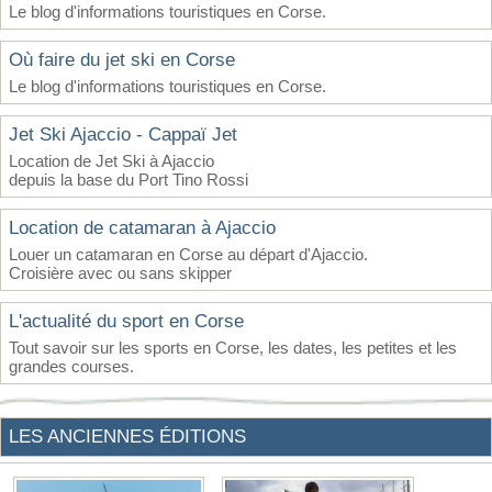
Le blog d'informations touristiques en Corse.
Où faire du jet ski en Corse
Le blog d'informations touristiques en Corse.
Jet Ski Ajaccio - Cappaï Jet
Location de Jet Ski à Ajaccio
depuis la base du Port Tino Rossi
Location de catamaran à Ajaccio
Louer un catamaran en Corse au départ d'Ajaccio.
Croisière avec ou sans skipper
L'actualité du sport en Corse
Tout savoir sur les sports en Corse, les dates, les petites et les
grandes courses.
LES ANCIENNES ÉDITIONS