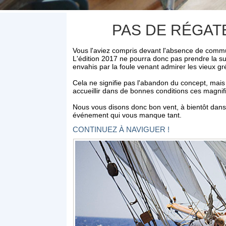
PAS DE RÉGATE
Vous l'aviez compris devant l'absence de commun
L'édition 2017 ne pourra donc pas prendre la su
envahis par la foule venant admirer les vieux 
Cela ne signifie pas l'abandon du concept, mais
accueillir dans de bonnes conditions ces magni
Nous vous disons donc bon vent, à bientôt dans l
événement qui vous manque tant.
CONTINUEZ À NAVIGUER !