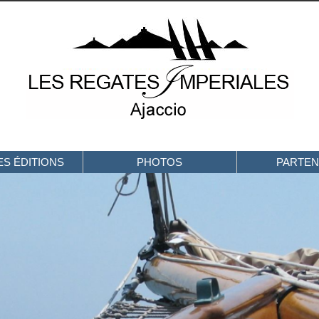
S ÉDITIONS
PHOTOS
PARTEN