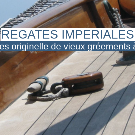
REGATES IMPERIALES
es originelle de vieux gréements 