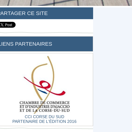
PARTAGER CE SITE
LIENS PARTENAIRES
CCI CORSE DU SUD
PARTENAIRE DE L'ÉDITION 2016