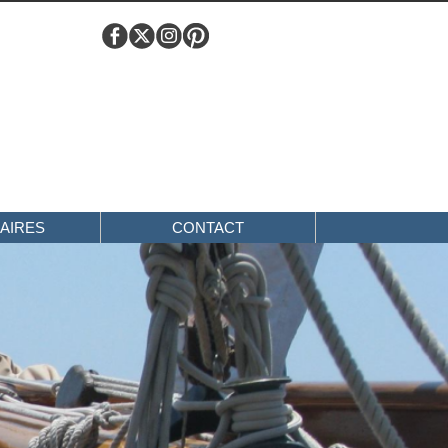
AIRES
CONTACT