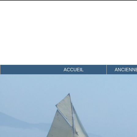
ACCUEIL
ANCIENNE