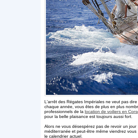
L'arrêt des Régates Impériales ne veut pas dire p
chaque année, vous êtes de plus en plus nombre
professionnels de la
location de voiliers en Cors
pour la belle plaisance est toujours aussi fort.
Alors ne vous désespérez pas de revoir un jour 
méditerranée et peut-être même viendrez vous p
le calendrier actuel.