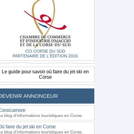
CCI CORSE DU SUD
PARTENAIRE DE L'ÉDITION 2016
Le guide pour savoir où faire du jet ski en
Corse
DEVENIR ANNONCEUR
Corsicamore
Le blog d'informations touristiques en Corse.
Où faire du jet ski en Corse
Le blog d'informations touristiques en Corse.