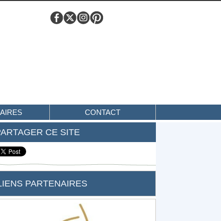
AIRES
CONTACT
PARTAGER CE SITE
LIENS PARTENAIRES