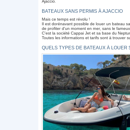
Ajaccio.
BATEAUX SANS PERMIS À AJACCIO
Mais ce temps est révolu !
Il est dorénavant possible de louer un bateau san
de profiter d'un moment en mer, sans le fameux
C'est la société Cappai Jet et sa base du Neptu
Toutes les informations et tarifs sont à trouver 
QUELS TYPES DE BATEAUX À LOUER S