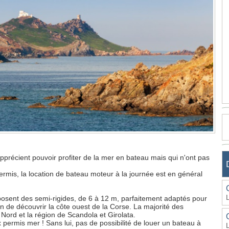
pprécient pouvoir profiter de la mer en bateau mais qui n'ont pas
permis, la location de bateau moteur à la journée est en général
osent des semi-rigides, de 6 à 12 m, parfaitement adaptés pour
n de découvrir la côte ouest de la Corse. La majorité des
e Nord et la région de Scandola et Girolata.
ux permis mer ! Sans lui, pas de possibilité de louer un bateau à