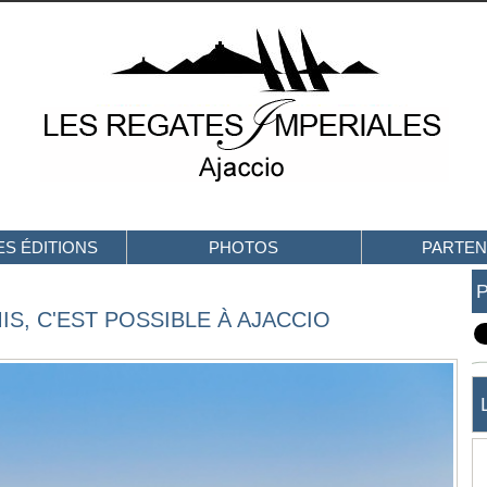
S ÉDITIONS
PHOTOS
PARTEN
S, C'EST POSSIBLE À AJACCIO