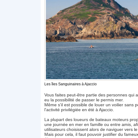
Les îles Sanguinaires à Ajaccio
Vous faites peut-être partie des personnes qui a
eu la possibilité de passer le permis mer.
Même s'il est possible de louer un voilier sans 
l'activité privilégiée en été à Ajaccio.
La plupart des loueurs de bateaux moteurs prop
une journée en mer en famille ou entre amis, afi
utilisateurs choisissent alors de naviguer vers l
Mais pour cela, il faut pouvoir justifier du fame