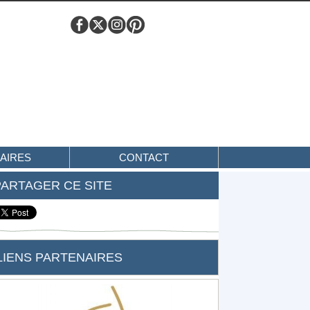
AIRES
CONTACT
PARTAGER CE SITE
LIENS PARTENAIRES