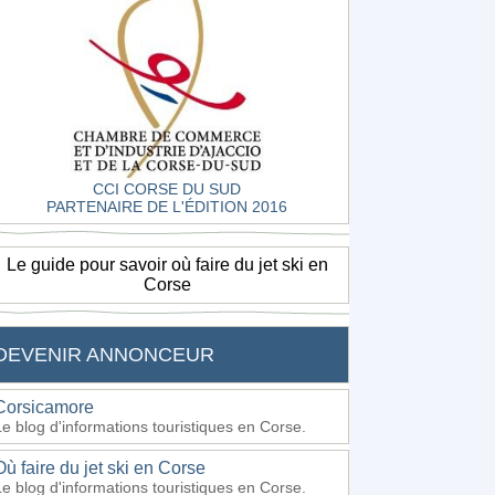
CCI CORSE DU SUD
PARTENAIRE DE L'ÉDITION 2016
Le guide pour savoir où faire du jet ski en
Corse
DEVENIR ANNONCEUR
Corsicamore
Le blog d'informations touristiques en Corse.
Où faire du jet ski en Corse
Le blog d'informations touristiques en Corse.