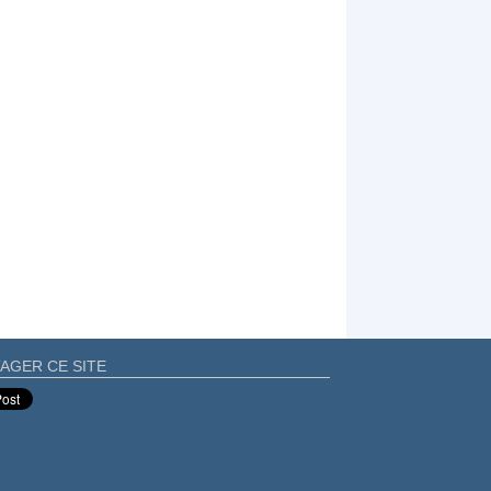
AGER CE SITE