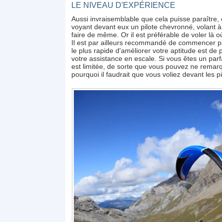
LE NIVEAU D'EXPÉRIENCE
Aussi invraisemblable que cela puisse paraître, 
voyant devant eux un pilote chevronné, volant à v
faire de même. Or il est préférable de voler là où
Il est par ailleurs recommandé de commencer 
le plus rapide d'améliorer votre aptitude est de 
votre assistance en escale. Si vous êtes un parf
est limitée, de sorte que vous pouvez ne rema
pourquoi il faudrait que vous voliez devant les 