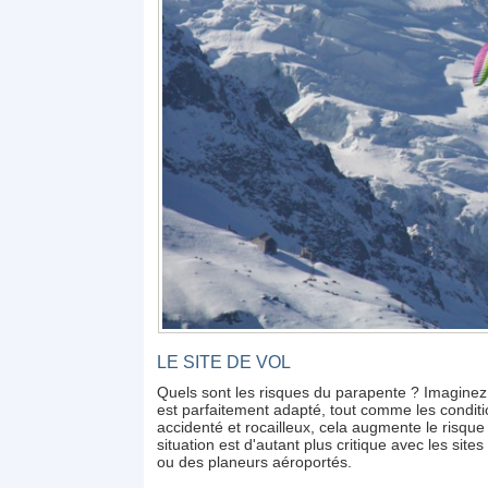
LE SITE DE VOL
Quels sont les risques du parapente ? Imaginez 
est parfaitement adapté, tout comme les conditi
accidenté et rocailleux, cela augmente le risque
situation est d'autant plus critique avec les si
ou des planeurs aéroportés.