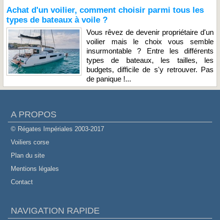
Achat d'un voilier, comment choisir parmi tous les
types de bateaux à voile ?
Vous rêvez de devenir propriétaire d'un
voilier mais le choix vous semble
insurmontable ? Entre les différents
types de bateaux, les tailles, les
budgets, difficile de s'y retrouver. Pas
de panique !...
A PROPOS
© Régates Impériales 2003-2017
Voiliers corse
Plan du site
Mentions légales
Contact
NAVIGATION RAPIDE