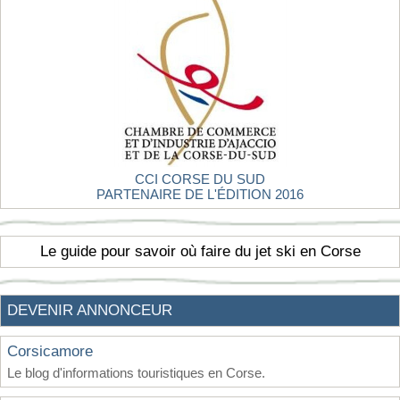
CCI CORSE DU SUD
PARTENAIRE DE L'ÉDITION 2016
Le guide pour savoir où faire du jet ski en Corse
DEVENIR ANNONCEUR
Corsicamore
Le blog d'informations touristiques en Corse.