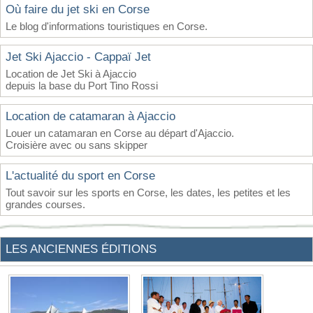
Où faire du jet ski en Corse
Le blog d'informations touristiques en Corse.
Jet Ski Ajaccio - Cappaï Jet
Location de Jet Ski à Ajaccio
depuis la base du Port Tino Rossi
Location de catamaran à Ajaccio
Louer un catamaran en Corse au départ d'Ajaccio.
Croisière avec ou sans skipper
L'actualité du sport en Corse
Tout savoir sur les sports en Corse, les dates, les petites et les
grandes courses.
LES ANCIENNES ÉDITIONS