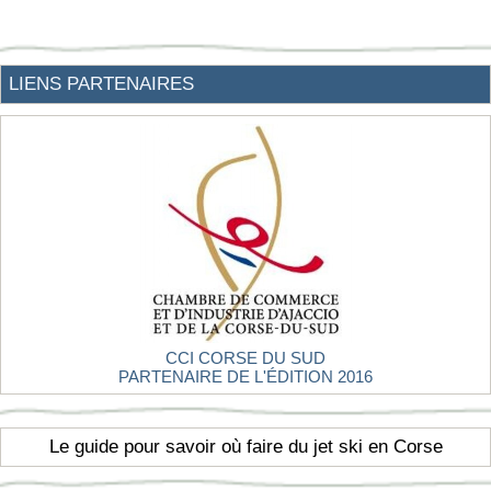
LIENS PARTENAIRES
CCI CORSE DU SUD
PARTENAIRE DE L'ÉDITION 2016
Le guide pour savoir où faire du jet ski en Corse