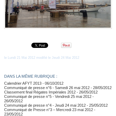
le Lundi 21 Mai 2012 modifié le Jeudi 24 Mai 2012
DANS LA MÊME RUBRIQUE :
Calendrier AFYT 2013
- 06/10/2012
Communiqué de presse n°6 - Samedi 26 mai 2012
- 28/05/2012
Classement final Régates Impériales 2012
- 26/05/2012
Communiqué de presse n°5 - Vendredi 25 mai 2012
-
26/05/2012
Communiqué de presse n°4 - Jeudi 24 mai 2012
- 25/05/2012
Communiqué de Presse n°3 – Mercredi 23 mai 2012
-
23/05/2012