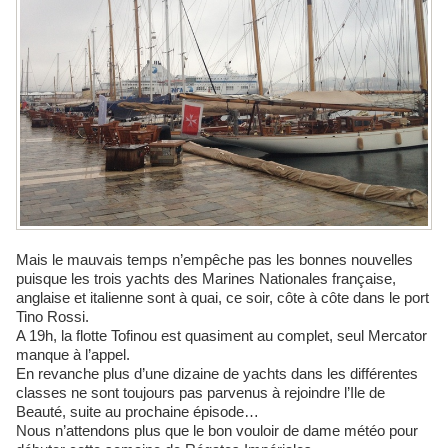
Mais le mauvais temps n’empêche pas les bonnes nouvelles
puisque les trois yachts des Marines Nationales française,
anglaise et italienne sont à quai, ce soir, côte à côte dans le port
Tino Rossi.
A 19h, la flotte Tofinou est quasiment au complet, seul Mercator
manque à l’appel.
En revanche plus d’une dizaine de yachts dans les différentes
classes ne sont toujours pas parvenus à rejoindre l’Ile de
Beauté, suite au prochaine épisode…
Nous n’attendons plus que le bon vouloir de dame météo pour