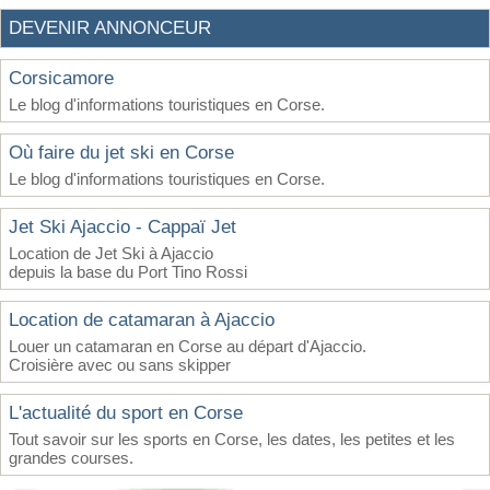
DEVENIR ANNONCEUR
Corsicamore
Le blog d'informations touristiques en Corse.
Où faire du jet ski en Corse
Le blog d'informations touristiques en Corse.
Jet Ski Ajaccio - Cappaï Jet
Location de Jet Ski à Ajaccio
depuis la base du Port Tino Rossi
Location de catamaran à Ajaccio
Louer un catamaran en Corse au départ d'Ajaccio.
Croisière avec ou sans skipper
L'actualité du sport en Corse
Tout savoir sur les sports en Corse, les dates, les petites et les
grandes courses.