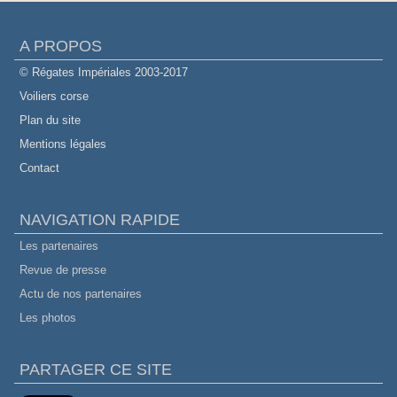
A PROPOS
© Régates Impériales 2003-2017
Voiliers corse
Plan du site
Mentions légales
Contact
NAVIGATION RAPIDE
Les partenaires
Revue de presse
Actu de nos partenaires
Les photos
PARTAGER CE SITE