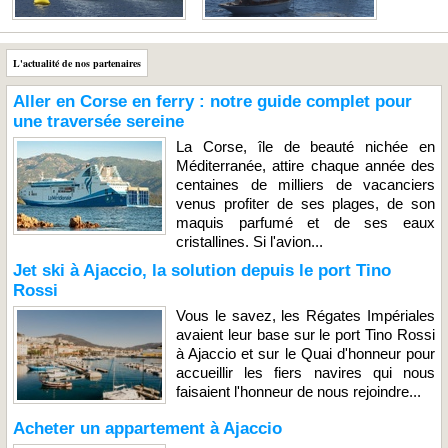
L'actualité de nos partenaires
Aller en Corse en ferry : notre guide complet pour
une traversée sereine
La Corse, île de beauté nichée en
Méditerranée, attire chaque année des
centaines de milliers de vacanciers
venus profiter de ses plages, de son
maquis parfumé et de ses eaux
cristallines. Si l'avion...
Jet ski à Ajaccio, la solution depuis le port Tino
Rossi
Vous le savez, les Régates Impériales
avaient leur base sur le port Tino Rossi
à Ajaccio et sur le Quai d'honneur pour
accueillir les fiers navires qui nous
faisaient l'honneur de nous rejoindre...
Acheter un appartement à Ajaccio