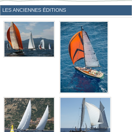
LES ANCIENNES ÉDITIONS