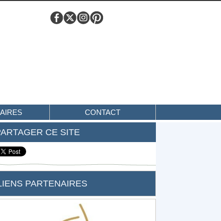
AIRES
CONTACT
PARTAGER CE SITE
LIENS PARTENAIRES