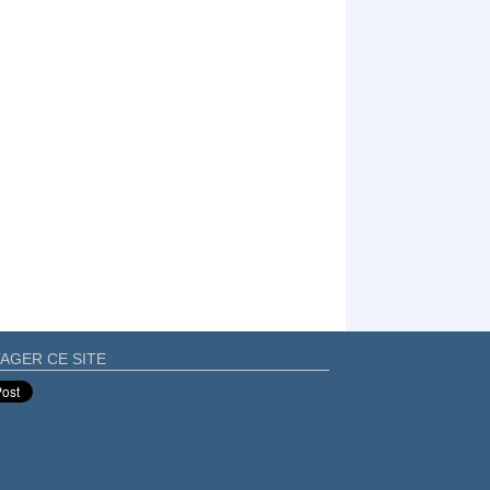
AGER CE SITE