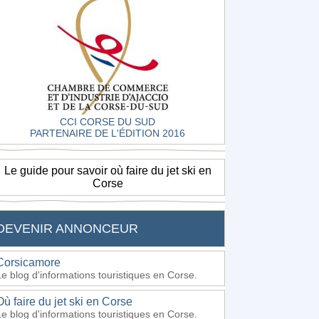
CCI CORSE DU SUD
PARTENAIRE DE L'ÉDITION 2016
Le guide pour savoir où faire du jet ski en
Corse
DEVENIR ANNONCEUR
Corsicamore
Le blog d'informations touristiques en Corse.
Où faire du jet ski en Corse
Le blog d'informations touristiques en Corse.