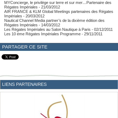
MYConcierge, le privilège sur terre et sur mer…Partenaire des
Régates Impériales
- 21/03/2012
AIR FRANCE & KLM Global Meetings partenaires des Régates
Impériales
- 20/03/2012
Nautical Channel Media partner’s de la dixième édition des
Régates Impériales
- 14/03/2012
Les Régates Impériales au Salon Nautique à Paris
- 02/12/2011
Les 10 éme Régates Impériales Programme
- 29/11/2011
PARTAGER CE SITE
LIENS PARTENAIRES