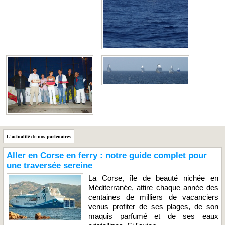
L'actualité de nos partenaires
Aller en Corse en ferry : notre guide complet pour
une traversée sereine
La Corse, île de beauté nichée en
Méditerranée, attire chaque année des
centaines de milliers de vacanciers
venus profiter de ses plages, de son
maquis parfumé et de ses eaux