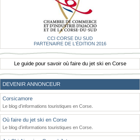
CCI CORSE DU SUD
PARTENAIRE DE L'ÉDITION 2016
Le guide pour savoir où faire du jet ski en Corse
DEVENIR ANNONCEUR
Corsicamore
Le blog d'informations touristiques en Corse.
Où faire du jet ski en Corse
Le blog d'informations touristiques en Corse.