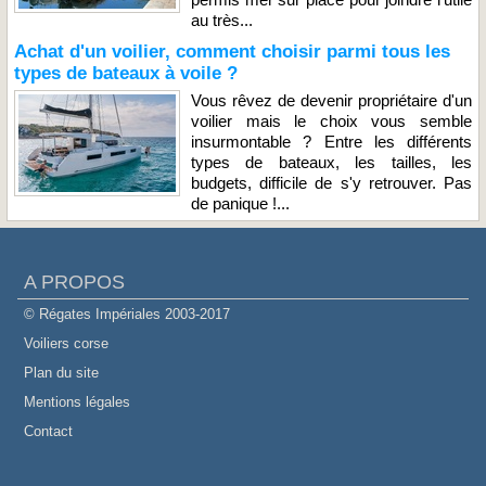
au très...
Achat d'un voilier, comment choisir parmi tous les
types de bateaux à voile ?
Vous rêvez de devenir propriétaire d'un
voilier mais le choix vous semble
insurmontable ? Entre les différents
types de bateaux, les tailles, les
budgets, difficile de s'y retrouver. Pas
de panique !...
A PROPOS
© Régates Impériales 2003-2017
Voiliers corse
Plan du site
Mentions légales
Contact