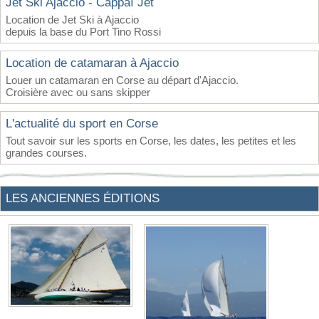
Jet Ski Ajaccio - Cappaï Jet
Location de Jet Ski à Ajaccio
depuis la base du Port Tino Rossi
Location de catamaran à Ajaccio
Louer un catamaran en Corse au départ d'Ajaccio.
Croisière avec ou sans skipper
L'actualité du sport en Corse
Tout savoir sur les sports en Corse, les dates, les petites et les
grandes courses.
LES ANCIENNES ÉDITIONS