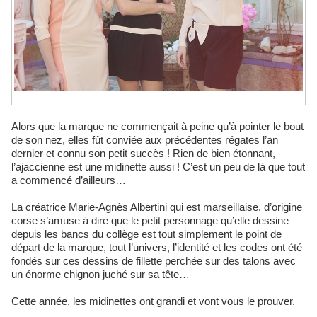
Alors que la marque ne commençait à peine qu’à pointer le bout
de son nez, elles fût conviée aux précédentes régates l’an
dernier et connu son petit succès ! Rien de bien étonnant,
l’ajaccienne est une midinette aussi ! C’est un peu de là que tout
a commencé d’ailleurs…
La créatrice Marie-Agnès Albertini qui est marseillaise, d’origine
corse s’amuse à dire que le petit personnage qu’elle dessine
depuis les bancs du collège est tout simplement le point de
départ de la marque, tout l’univers, l’identité et les codes ont été
fondés sur ces dessins de fillette perchée sur des talons avec
un énorme chignon juché sur sa tête…
Cette année, les midinettes ont grandi et vont vous le prouver.