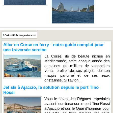
L'actualité de nos partenaires
Aller en Corse en ferry : notre guide complet pour
une traversée sereine
La Corse, île de beauté nichée en
Méditerranée, attire chaque année des
centaines de milliers de vacanciers
venus profiter de ses plages, de son
maquis parfumé et de ses eaux
cristallines. Si l'avion...
Jet ski à Ajaccio, la solution depuis le port Tino
Rossi
Vous le savez, les Régates Impériales
avaient leur base sur le port Tino Rossi
à Ajaccio et sur le Quai d'honneur pour