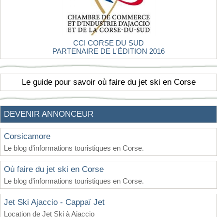
CCI CORSE DU SUD
PARTENAIRE DE L'ÉDITION 2016
Le guide pour savoir où faire du jet ski en Corse
DEVENIR ANNONCEUR
Corsicamore
Le blog d'informations touristiques en Corse.
Où faire du jet ski en Corse
Le blog d'informations touristiques en Corse.
Jet Ski Ajaccio - Cappaï Jet
Location de Jet Ski à Ajaccio