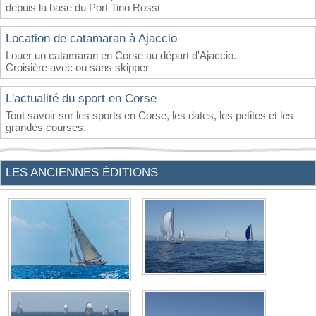
depuis la base du Port Tino Rossi
Location de catamaran à Ajaccio
Louer un catamaran en Corse au départ d'Ajaccio.
Croisière avec ou sans skipper
L'actualité du sport en Corse
Tout savoir sur les sports en Corse, les dates, les petites et les
grandes courses.
LES ANCIENNES ÉDITIONS