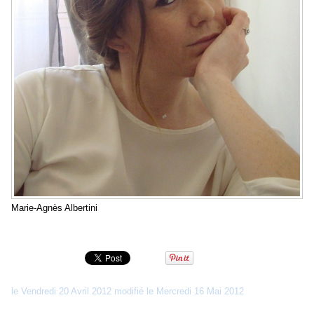
Marie-Agnès Albertini
le Vendredi 20 Avril 2012 modifié le Mercredi 16 Mai 2012