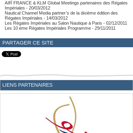
AIR FRANCE & KLM Global Meetings partenaires des Régates
Impériales
- 20/03/2012
Nautical Channel Media partner’s de la dixième édition des
Régates Impériales
- 14/03/2012
Les Régates Impériales au Salon Nautique à Paris
- 02/12/2011
Les 10 éme Régates Impériales Programme
- 29/11/2011
PARTAGER CE SITE
LIENS PARTENAIRES