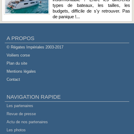
types de bateaux, les tailles, les
budgets, difficile de s'y retrouver. Pas
de panique !...
A PROPOS
© Régates Impériales 2003-2017
Voiliers corse
Plan du site
Mentions légales
Contact
NAVIGATION RAPIDE
Les partenaires
Revue de presse
Actu de nos partenaires
Les photos