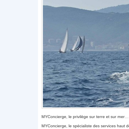
MYConcierge, le privilège sur terre et sur mer…
MYConcierge, le spécialiste des services haut d