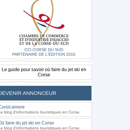
CCI CORSE DU SUD
PARTENAIRE DE L'ÉDITION 2016
Le guide pour savoir où faire du jet ski en
Corse
DEVENIR ANNONCEUR
Corsicamore
Le blog d'informations touristiques en Corse.
Où faire du jet ski en Corse
Le blog d'informations touristiques en Corse.