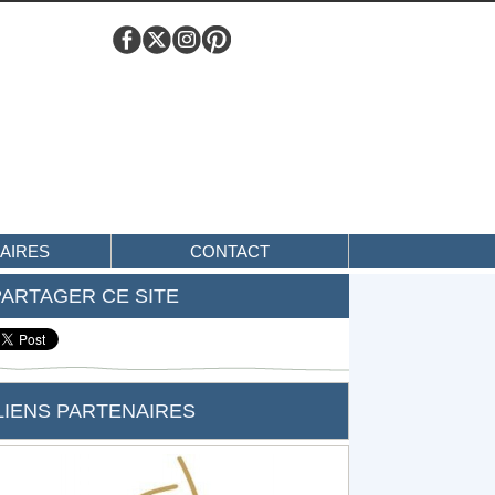
AIRES
CONTACT
PARTAGER CE SITE
LIENS PARTENAIRES