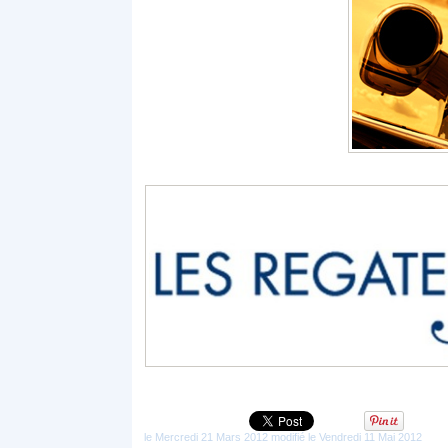
le Mercredi 21 Mars 2012 modifié le Vendredi 11 Mai 2012