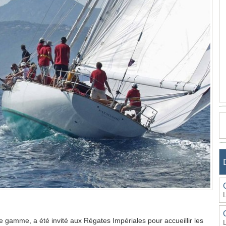
e gamme, a été invité aux Régates Impériales pour accueillir les