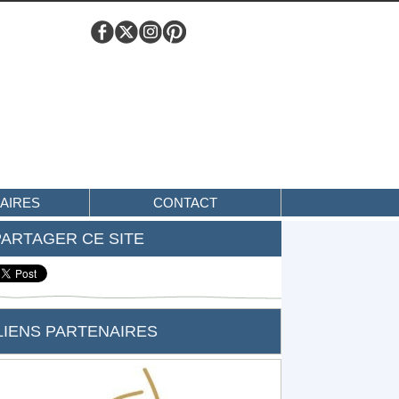
AIRES
CONTACT
PARTAGER CE SITE
LIENS PARTENAIRES