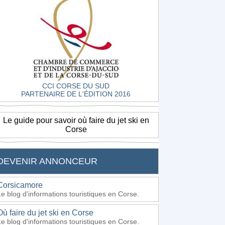
CCI CORSE DU SUD
PARTENAIRE DE L'ÉDITION 2016
Le guide pour savoir où faire du jet ski en
Corse
DEVENIR ANNONCEUR
Corsicamore
Le blog d'informations touristiques en Corse.
Où faire du jet ski en Corse
Le blog d'informations touristiques en Corse.