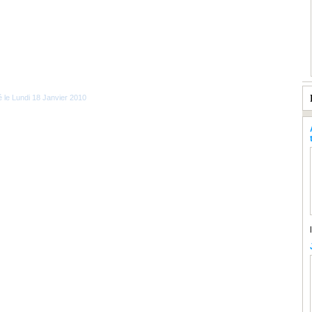
é le Lundi 18 Janvier 2010