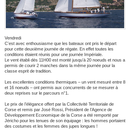
Vendredi
C'est avec enthousiasme que les bateaux ont pris le départ
pour cette deuxième journée de régate. En effet toutes les
conditions étaient réunis pour une journée Impériale.
Le vent établi dés 11H00 est monté jusqu'à 20 noeuds et nous a
permis de courir 2 manches dans la même journée pour la
classe esprit de tradition.
Les excellentes conditions thermiques – un vent mesuré entre 8
et 16 noeuds – ont permis aux concurrents de se mesurer à
deux reprises sur le parcours n°1.
Le prix de l’élégance offert par la Collectivité Territoriale de
Corse et remis par José Rossi, Président de l’Agence de
Développement Economique de la Corse a été remporté par
Jéricho pour les tenues de son équipage : les hommes portaient
des costumes et les femmes des jupes longues !