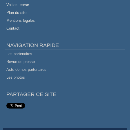
Voiliers corse
Plan du site
Mentions légales
Contact
NAVIGATION RAPIDE
Les partenaires
Revue de presse
Actu de nos partenaires
Les photos
PARTAGER CE SITE