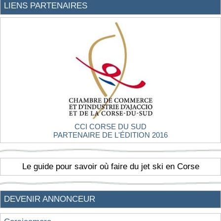
LIENS PARTENAIRES
CCI CORSE DU SUD
PARTENAIRE DE L'ÉDITION 2016
Le guide pour savoir où faire du jet ski en Corse
DEVENIR ANNONCEUR