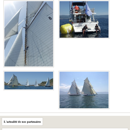
L'actualité de nos partenaires