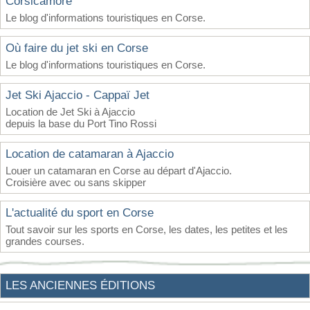
Corsicamore
Le blog d'informations touristiques en Corse.
Où faire du jet ski en Corse
Le blog d'informations touristiques en Corse.
Jet Ski Ajaccio - Cappaï Jet
Location de Jet Ski à Ajaccio
depuis la base du Port Tino Rossi
Location de catamaran à Ajaccio
Louer un catamaran en Corse au départ d'Ajaccio.
Croisière avec ou sans skipper
L'actualité du sport en Corse
Tout savoir sur les sports en Corse, les dates, les petites et les
grandes courses.
LES ANCIENNES ÉDITIONS