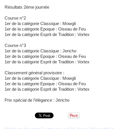
Résultats 2ème journée
Course n°2
1er de la catégorie Classique : Mowgli
1er de la catégorie Epoque : Oiseau de Feu
1er de la catégorie Esprit de Tradition : Vortex
Course n°3
1er de la catégorie Classique : Jericho
1er de la catégorie Epoque : Oiseau de Feu
1er de la catégorie Esprit de Tradition : Vortex
Classement général provisoire :
1er de la catégorie Classique : Mowgli
1er de la catégorie Epoque : Oiseau de Feu
1er de la catégorie Esprit de Tradition : Vortex
Prix spécial de l’élégance : Jéricho