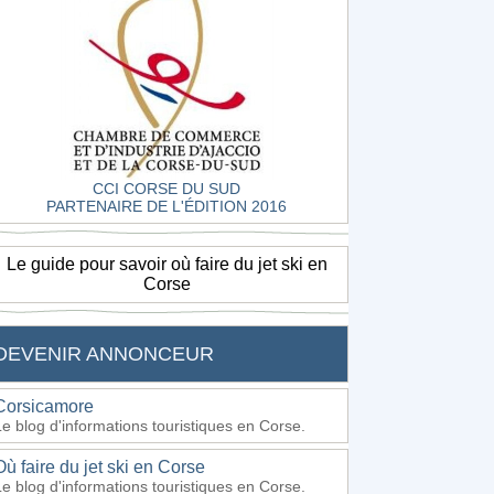
CCI CORSE DU SUD
PARTENAIRE DE L'ÉDITION 2016
Le guide pour savoir où faire du jet ski en
Corse
DEVENIR ANNONCEUR
Corsicamore
Le blog d'informations touristiques en Corse.
Où faire du jet ski en Corse
Le blog d'informations touristiques en Corse.