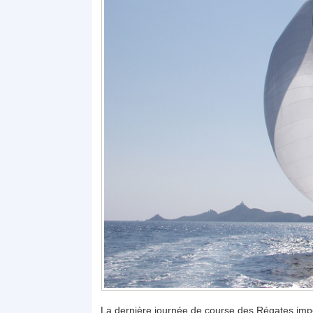
La dernière journée de course des Régates impéria