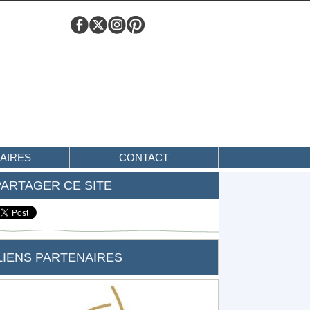
AIRES
CONTACT
PARTAGER CE SITE
LIENS PARTENAIRES