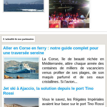
L'actualité de nos partenaires
Aller en Corse en ferry : notre guide complet pour
une traversée sereine
La Corse, île de beauté nichée en
Méditerranée, attire chaque année des
centaines de milliers de vacanciers
venus profiter de ses plages, de son
maquis parfumé et de ses eaux
cristallines. Si l'avion...
Jet ski à Ajaccio, la solution depuis le port Tino
Rossi
Vous le savez, les Régates Impériales
avaient leur base sur le port Tino Rossi