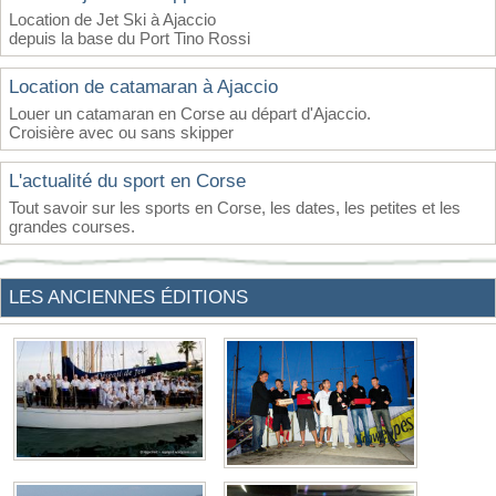
Location de Jet Ski à Ajaccio
depuis la base du Port Tino Rossi
Location de catamaran à Ajaccio
Louer un catamaran en Corse au départ d'Ajaccio.
Croisière avec ou sans skipper
L'actualité du sport en Corse
Tout savoir sur les sports en Corse, les dates, les petites et les
grandes courses.
LES ANCIENNES ÉDITIONS