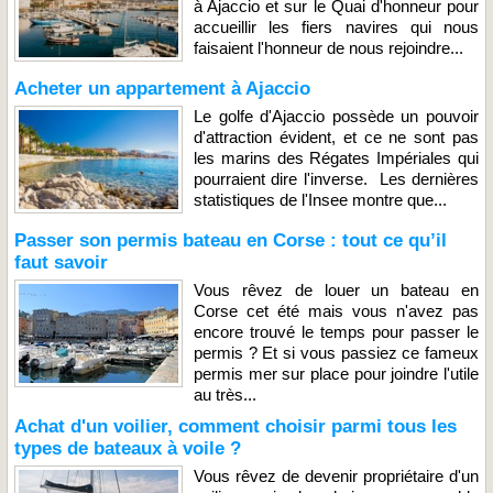
à Ajaccio et sur le Quai d'honneur pour
accueillir les fiers navires qui nous
faisaient l'honneur de nous rejoindre...
Acheter un appartement à Ajaccio
Le golfe d'Ajaccio possède un pouvoir
d'attraction évident, et ce ne sont pas
les marins des Régates Impériales qui
pourraient dire l'inverse. Les dernières
statistiques de l'Insee montre que...
Passer son permis bateau en Corse : tout ce qu’il
faut savoir
Vous rêvez de louer un bateau en
Corse cet été mais vous n'avez pas
encore trouvé le temps pour passer le
permis ? Et si vous passiez ce fameux
permis mer sur place pour joindre l'utile
au très...
Achat d'un voilier, comment choisir parmi tous les
types de bateaux à voile ?
Vous rêvez de devenir propriétaire d'un