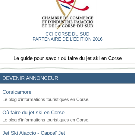
CCI CORSE DU SUD
PARTENAIRE DE L'ÉDITION 2016
Le guide pour savoir où faire du jet ski en Corse
DEVENIR ANNONCEUR
Corsicamore
Le blog d'informations touristiques en Corse.
Où faire du jet ski en Corse
Le blog d'informations touristiques en Corse.
Jet Ski Ajaccio - Cappaï Jet