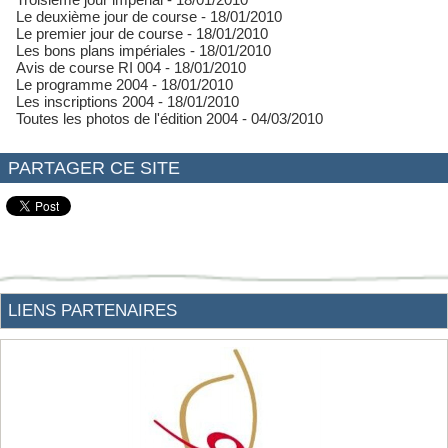
Le deuxième jour de course
- 18/01/2010
Le premier jour de course
- 18/01/2010
Les bons plans impériales
- 18/01/2010
Avis de course RI 004
- 18/01/2010
Le programme 2004
- 18/01/2010
Les inscriptions 2004
- 18/01/2010
Toutes les photos de l'édition 2004
- 04/03/2010
PARTAGER CE SITE
LIENS PARTENAIRES