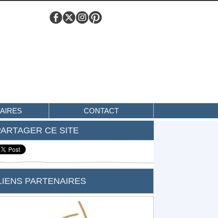
AIRES
CONTACT
PARTAGER CE SITE
LIENS PARTENAIRES