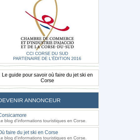
CCI CORSE DU SUD
PARTENAIRE DE L'ÉDITION 2016
Le guide pour savoir où faire du jet ski en
Corse
DEVENIR ANNONCEUR
Corsicamore
Le blog d'informations touristiques en Corse.
Où faire du jet ski en Corse
Le blog d'informations touristiques en Corse.