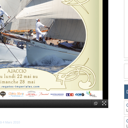
udi 4 Mars 2010