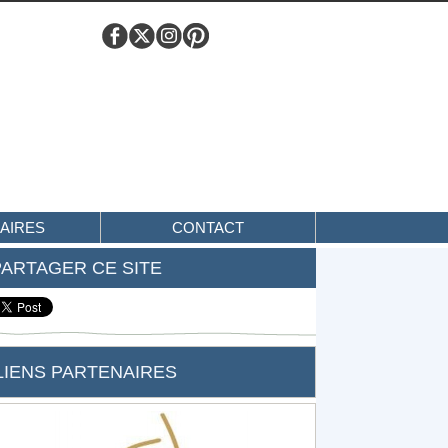
AIRES
CONTACT
PARTAGER CE SITE
LIENS PARTENAIRES