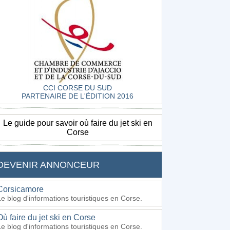
CCI CORSE DU SUD
PARTENAIRE DE L'ÉDITION 2016
Le guide pour savoir où faire du jet ski en
Corse
DEVENIR ANNONCEUR
Corsicamore
Le blog d'informations touristiques en Corse.
Où faire du jet ski en Corse
Le blog d'informations touristiques en Corse.