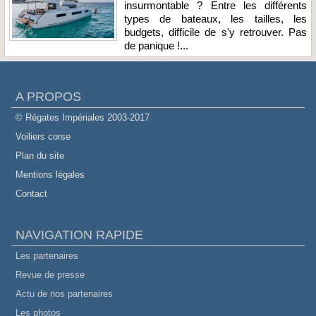
insurmontable ? Entre les différents
types de bateaux, les tailles, les
budgets, difficile de s'y retrouver. Pas
de panique !...
A PROPOS
© Régates Impériales 2003-2017
Voiliers corse
Plan du site
Mentions légales
Contact
NAVIGATION RAPIDE
Les partenaires
Revue de presse
Actu de nos partenaires
Les photos