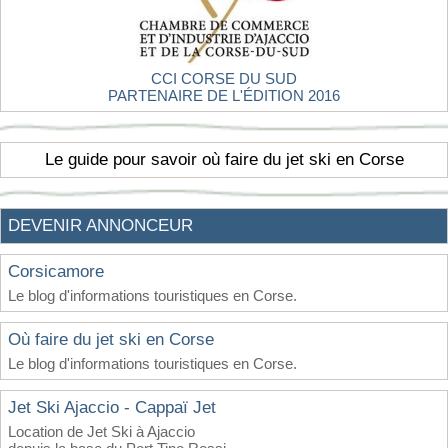
CCI CORSE DU SUD
PARTENAIRE DE L'ÉDITION 2016
Le guide pour savoir où faire du jet ski en Corse
DEVENIR ANNONCEUR
Corsicamore
Le blog d'informations touristiques en Corse.
Où faire du jet ski en Corse
Le blog d'informations touristiques en Corse.
Jet Ski Ajaccio - Cappaï Jet
Location de Jet Ski à Ajaccio