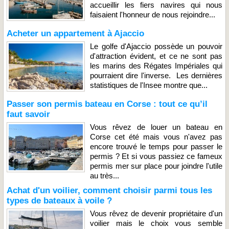
accueillir les fiers navires qui nous
faisaient l'honneur de nous rejoindre...
Acheter un appartement à Ajaccio
Le golfe d'Ajaccio possède un pouvoir
d'attraction évident, et ce ne sont pas
les marins des Régates Impériales qui
pourraient dire l'inverse. Les dernières
statistiques de l'Insee montre que...
Passer son permis bateau en Corse : tout ce qu’il
faut savoir
Vous rêvez de louer un bateau en
Corse cet été mais vous n'avez pas
encore trouvé le temps pour passer le
permis ? Et si vous passiez ce fameux
permis mer sur place pour joindre l'utile
au très...
Achat d'un voilier, comment choisir parmi tous les
types de bateaux à voile ?
Vous rêvez de devenir propriétaire d'un
voilier mais le choix vous semble