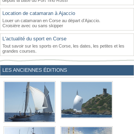
depuis la base du Port Tino Rossi
Location de catamaran à Ajaccio
Louer un catamaran en Corse au départ d'Ajaccio.
Croisière avec ou sans skipper
L'actualité du sport en Corse
Tout savoir sur les sports en Corse, les dates, les petites et les
grandes courses.
LES ANCIENNES ÉDITIONS