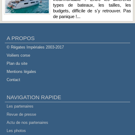
types de bateaux, les tailles, les
budgets, difficile de s'y retrouver. Pas
de panique !...
A PROPOS
© Régates Impériales 2003-2017
Voiliers corse
Plan du site
Mentions légales
Contact
NAVIGATION RAPIDE
Les partenaires
Revue de presse
Actu de nos partenaires
Les photos