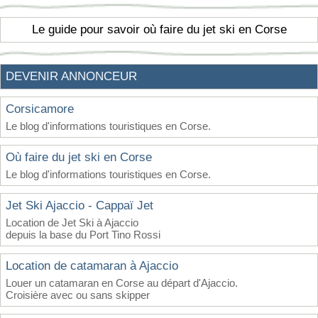
Le guide pour savoir où faire du jet ski en Corse
DEVENIR ANNONCEUR
Corsicamore
Le blog d'informations touristiques en Corse.
Où faire du jet ski en Corse
Le blog d'informations touristiques en Corse.
Jet Ski Ajaccio - Cappaï Jet
Location de Jet Ski à Ajaccio
depuis la base du Port Tino Rossi
Location de catamaran à Ajaccio
Louer un catamaran en Corse au départ d'Ajaccio.
Croisière avec ou sans skipper