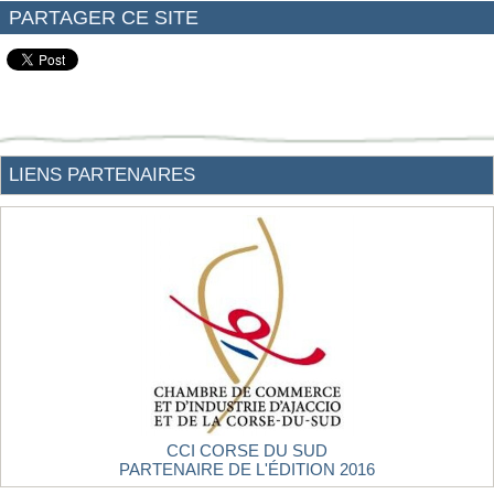
PARTAGER CE SITE
LIENS PARTENAIRES
CCI CORSE DU SUD
PARTENAIRE DE L'ÉDITION 2016