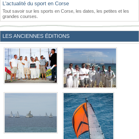
L'actualité du sport en Corse
Tout savoir sur les sports en Corse, les dates, les petites et les
grandes courses.
LES ANCIENNES ÉDITIONS