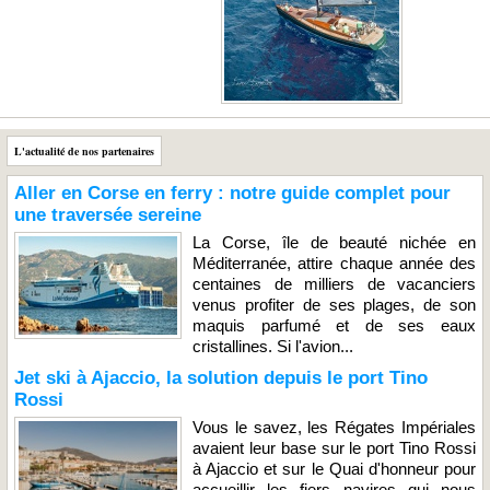
L'actualité de nos partenaires
Aller en Corse en ferry : notre guide complet pour
une traversée sereine
La Corse, île de beauté nichée en
Méditerranée, attire chaque année des
centaines de milliers de vacanciers
venus profiter de ses plages, de son
maquis parfumé et de ses eaux
cristallines. Si l'avion...
Jet ski à Ajaccio, la solution depuis le port Tino
Rossi
Vous le savez, les Régates Impériales
avaient leur base sur le port Tino Rossi
à Ajaccio et sur le Quai d'honneur pour
accueillir les fiers navires qui nous