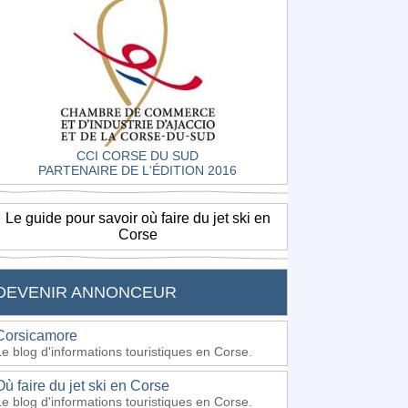
CCI CORSE DU SUD
PARTENAIRE DE L'ÉDITION 2016
Le guide pour savoir où faire du jet ski en
Corse
DEVENIR ANNONCEUR
Corsicamore
Le blog d'informations touristiques en Corse.
Où faire du jet ski en Corse
Le blog d'informations touristiques en Corse.