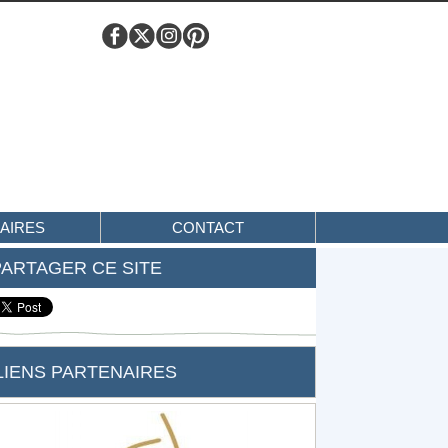
AIRES
CONTACT
PARTAGER CE SITE
LIENS PARTENAIRES