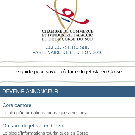
CCI CORSE DU SUD
PARTENAIRE DE L'ÉDITION 2016
Le guide pour savoir où faire du jet ski en Corse
DEVENIR ANNONCEUR
Corsicamore
Le blog d'informations touristiques en Corse.
Où faire du jet ski en Corse
Le blog d'informations touristiques en Corse.