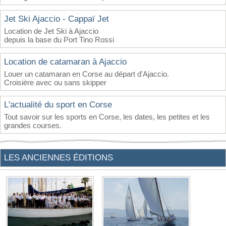
Jet Ski Ajaccio - Cappaï Jet
Location de Jet Ski à Ajaccio
depuis la base du Port Tino Rossi
Location de catamaran à Ajaccio
Louer un catamaran en Corse au départ d'Ajaccio.
Croisière avec ou sans skipper
L'actualité du sport en Corse
Tout savoir sur les sports en Corse, les dates, les petites et les
grandes courses.
LES ANCIENNES ÉDITIONS