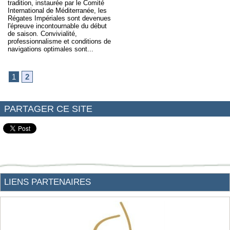
tradition, instaurée par le Comité
International de Méditerranée, les
Régates Impériales sont devenues
l'épreuve incontournable du début
de saison. Convivialité,
professionnalisme et conditions de
navigations optimales sont...
1
2
PARTAGER CE SITE
LIENS PARTENAIRES