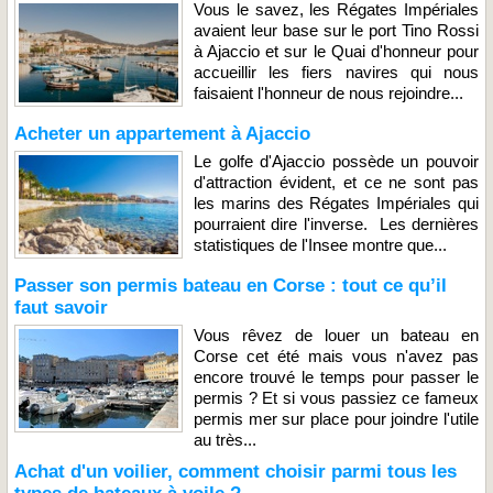
Vous le savez, les Régates Impériales
avaient leur base sur le port Tino Rossi
à Ajaccio et sur le Quai d'honneur pour
accueillir les fiers navires qui nous
faisaient l'honneur de nous rejoindre...
Acheter un appartement à Ajaccio
Le golfe d'Ajaccio possède un pouvoir
d'attraction évident, et ce ne sont pas
les marins des Régates Impériales qui
pourraient dire l'inverse. Les dernières
statistiques de l'Insee montre que...
Passer son permis bateau en Corse : tout ce qu’il
faut savoir
Vous rêvez de louer un bateau en
Corse cet été mais vous n'avez pas
encore trouvé le temps pour passer le
permis ? Et si vous passiez ce fameux
permis mer sur place pour joindre l'utile
au très...
Achat d'un voilier, comment choisir parmi tous les