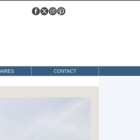
AIRES
CONTACT