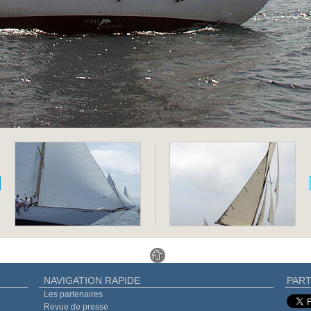
NAVIGATION RAPIDE
PART
Les partenaires
Revue de presse