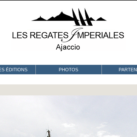
S ÉDITIONS
PHOTOS
PARTEN