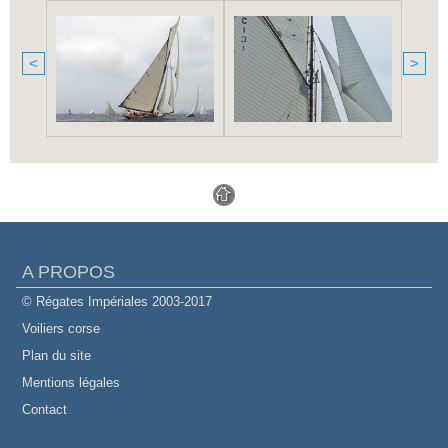
<
>
A PROPOS
© Régates Impériales 2003-2017
Voiliers corse
Plan du site
Mentions légales
Contact