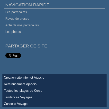
NAVIGATION RAPIDE
Les partenaires
Revue de presse
Actu de nos partenaires
Les photos
PARTAGER CE SITE
Création site internet Ajaccio
Référencement Ajaccio
Toutes les plages de Corse
Tendances Voyages
Conseils Voyage