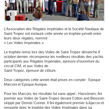
L’Association des Régates Impériales et la Société Nautique de
Saint-Tropez ont instauré cette année un trophée jumelé entre
leurs deux régates, nommé
« Les Voiles Impériales ».
Le trophée remis lors des Voiles de Saint Tropez dimanche 8
octobre dernier, récompense les meilleurs résultats des yachts
participants aux Régates Impériales, épreuve d’ouverture du
circuit CIM, et aux Voiles de
Saint-Tropez, épreuve de clôture.
Deux catégories cette année était prises en compte : Epoque
Marconi et Epoque Aurique.
Pour les Marconi, les résultats fut sans appel : Havsörnen, fini
premier aux Voiles de Saint-Tropez devant Cotton and Blossom
skippé par Dennis Conner. Il fini également premier à Ajaccio et
remporte donc le trophée des Voiles Impériales dans sa