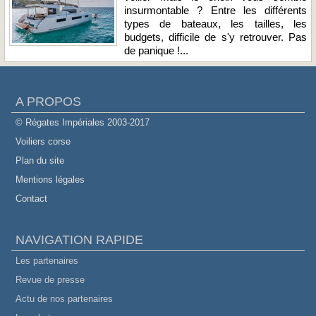
insurmontable ? Entre les différents
types de bateaux, les tailles, les
budgets, difficile de s'y retrouver. Pas
de panique !...
A PROPOS
© Régates Impériales 2003-2017
Voiliers corse
Plan du site
Mentions légales
Contact
NAVIGATION RAPIDE
Les partenaires
Revue de presse
Actu de nos partenaires