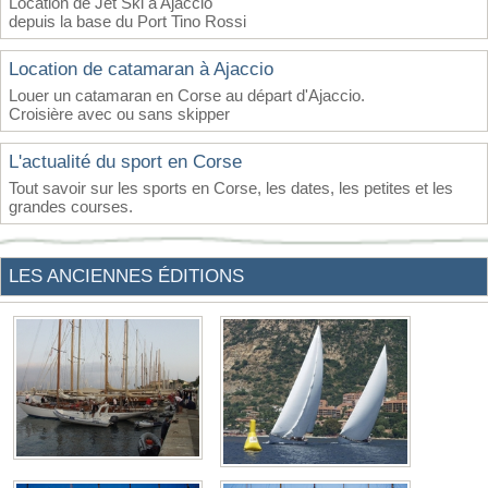
Location de Jet Ski à Ajaccio
depuis la base du Port Tino Rossi
Location de catamaran à Ajaccio
Louer un catamaran en Corse au départ d'Ajaccio.
Croisière avec ou sans skipper
L'actualité du sport en Corse
Tout savoir sur les sports en Corse, les dates, les petites et les
grandes courses.
LES ANCIENNES ÉDITIONS