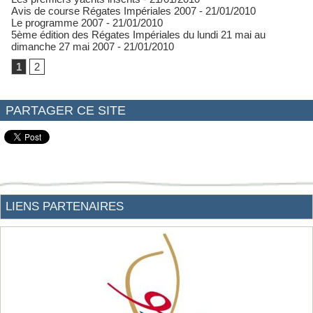
Avis de course Régates Impériales 2007
- 21/01/2010
Le programme 2007
- 21/01/2010
5ème édition des Régates Impériales du lundi 21 mai au
dimanche 27 mai 2007
- 21/01/2010
1
2
PARTAGER CE SITE
LIENS PARTENAIRES