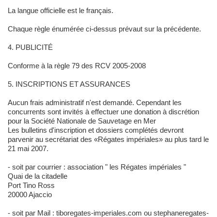
La langue officielle est le français.
Chaque règle énumérée ci-dessus prévaut sur la précédente.
4. PUBLICITÉ
Conforme à la règle 79 des RCV 2005-2008
5. INSCRIPTIONS ET ASSURANCES
Aucun frais administratif n'est demandé. Cependant les
concurrents sont invités à effectuer une donation à discrétion
pour la Société Nationale de Sauvetage en Mer
Les bulletins d'inscription et dossiers complétés devront
parvenir au secrétariat des «Régates impériales» au plus tard le
21 mai 2007.
- soit par courrier : association " les Régates impériales "
Quai de la citadelle
Port Tino Ross
20000 Ajaccio
- soit par Mail : tiboregates-imperiales.com ou stephaneregates-