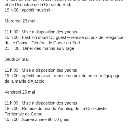
et de l'Industrie de la Corse du Sud.
19 h 00 : apéritif musical -
Mercredi 23 mai
11 h 00 : Mise à disposition des yachts
19 h 00 : Fashion show DJ guest – remise du prix de l’élégance
du Le Conseil Général de Corse-du-Sud
21 H 00 : Dîner des marins au village
Jeudi 24 mai
11 h 00 : Mise à disposition des yachts
19 h 00 : apéritif musical - remise du prix du meilleur équipage
de la mairie d'Ajaccio
Vendredi 25 mai
11 h 00 : Mise à disposition des yachts
18 h 00 : Remise du prix du Yachting de La Collectivité
Territoriale de Corse
19 h 00 : Soirée année 80 DJ guest