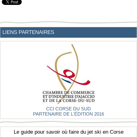
LIENS PARTENAIRES
CCI CORSE DU SUD
PARTENAIRE DE L'ÉDITION 2016
Le guide pour savoir où faire du jet ski en Corse