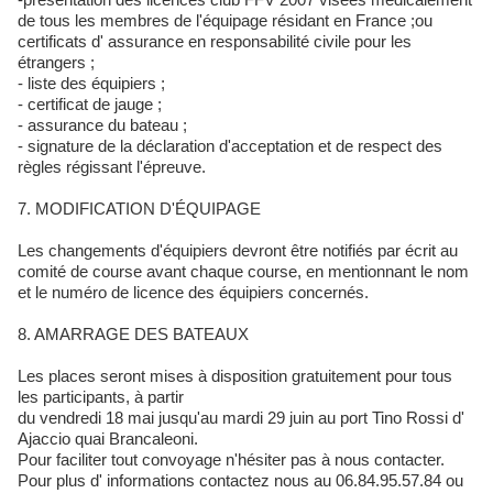
de tous les membres de l'équipage résidant en France ;ou
certificats d' assurance en responsabilité civile pour les
étrangers ;
- liste des équipiers ;
- certificat de jauge ;
- assurance du bateau ;
- signature de la déclaration d'acceptation et de respect des
règles régissant l'épreuve.
7. MODIFICATION D'ÉQUIPAGE
Les changements d'équipiers devront être notifiés par écrit au
comité de course avant chaque course, en mentionnant le nom
et le numéro de licence des équipiers concernés.
8. AMARRAGE DES BATEAUX
Les places seront mises à disposition gratuitement pour tous
les participants, à partir
du vendredi 18 mai jusqu'au mardi 29 juin au port Tino Rossi d'
Ajaccio quai Brancaleoni.
Pour faciliter tout convoyage n'hésiter pas à nous contacter.
Pour plus d' informations contactez nous au 06.84.95.57.84 ou