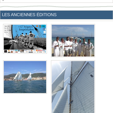
LES ANCIENNES ÉDITIONS