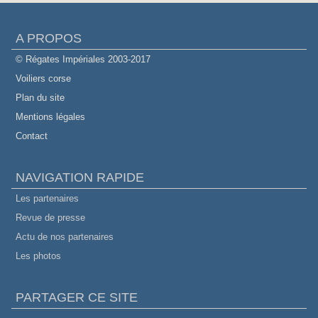
A PROPOS
© Régates Impériales 2003-2017
Voiliers corse
Plan du site
Mentions légales
Contact
NAVIGATION RAPIDE
Les partenaires
Revue de presse
Actu de nos partenaires
Les photos
PARTAGER CE SITE