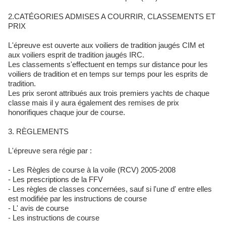
2.CATÉGORIES ADMISES A COURRIR, CLASSEMENTS ET
PRIX
L'épreuve est ouverte aux voiliers de tradition jaugés CIM et
aux voiliers esprit de tradition jaugés IRC.
Les classements s'effectuent en temps sur distance pour les
voiliers de tradition et en temps sur temps pour les esprits de
tradition.
Les prix seront attribués aux trois premiers yachts de chaque
classe mais il y aura également des remises de prix
honorifiques chaque jour de course.
3. RÈGLEMENTS
L'épreuve sera régie par :
- Les Règles de course à la voile (RCV) 2005-2008
- Les prescriptions de la FFV
- Les règles de classes concernées, sauf si l'une d' entre elles
est modifiée par les instructions de course
- L' avis de course
- Les instructions de course