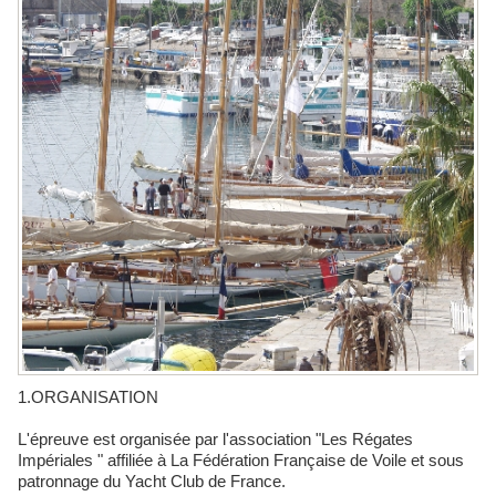
1.ORGANISATION
L'épreuve est organisée par l'association "Les Régates
Impériales " affiliée à La Fédération Française de Voile et sous
patronnage du Yacht Club de France.