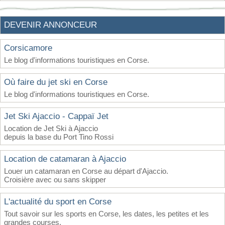
DEVENIR ANNONCEUR
Corsicamore
Le blog d'informations touristiques en Corse.
Où faire du jet ski en Corse
Le blog d'informations touristiques en Corse.
Jet Ski Ajaccio - Cappaï Jet
Location de Jet Ski à Ajaccio
depuis la base du Port Tino Rossi
Location de catamaran à Ajaccio
Louer un catamaran en Corse au départ d'Ajaccio.
Croisière avec ou sans skipper
L'actualité du sport en Corse
Tout savoir sur les sports en Corse, les dates, les petites et les
grandes courses.