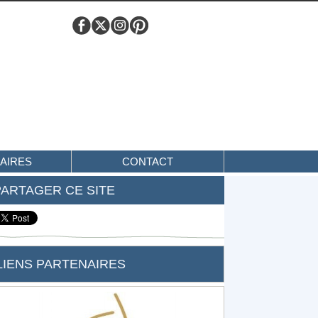
AIRES
CONTACT
PARTAGER CE SITE
LIENS PARTENAIRES