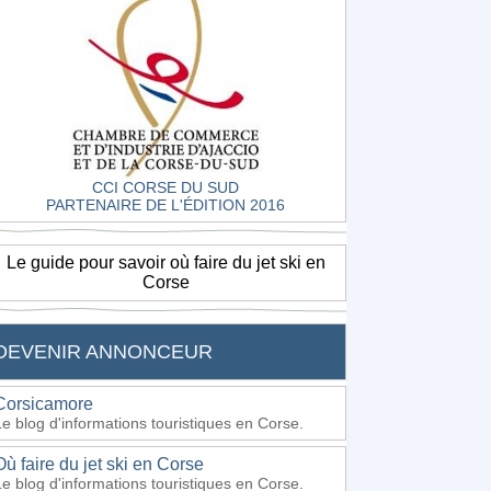
CCI CORSE DU SUD
PARTENAIRE DE L'ÉDITION 2016
Le guide pour savoir où faire du jet ski en
Corse
DEVENIR ANNONCEUR
Corsicamore
Le blog d'informations touristiques en Corse.
Où faire du jet ski en Corse
Le blog d'informations touristiques en Corse.