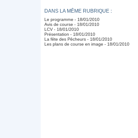
DANS LA MÊME RUBRIQUE :
Le programme
- 18/01/2010
Avis de course
- 18/01/2010
LCV
- 18/01/2010
Présentation
- 18/01/2010
La fête des Pêcheurs
- 18/01/2010
Les plans de course en image
- 18/01/2010