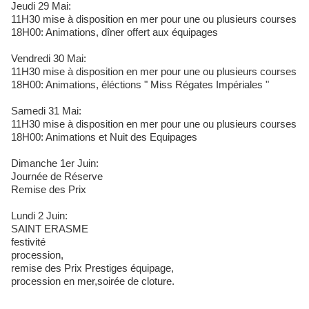
Jeudi 29 Mai:
11H30 mise à disposition en mer pour une ou plusieurs courses
18H00: Animations, dîner offert aux équipages
Vendredi 30 Mai:
11H30 mise à disposition en mer pour une ou plusieurs courses
18H00: Animations, éléctions " Miss Régates Impériales "
Samedi 31 Mai:
11H30 mise à disposition en mer pour une ou plusieurs courses
18H00: Animations et Nuit des Equipages
Dimanche 1er Juin:
Journée de Réserve
Remise des Prix
Lundi 2 Juin:
SAINT ERASME
festivité
procession,
remise des Prix Prestiges équipage,
procession en mer,soirée de cloture.