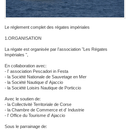
Le réglement complet des régates impériales
1.ORGANISATION
La régate est organisée par l'association "Les Régates
Impériales ",
En collaboration avec:
- l' association Pescadori in Festa
- la Société Nationale de Sauvetage en Mer
- la Société Nautique d' Ajaccio
- la Société Loisirs Nautique de Porticcio
Avec le soutien de:
- la Collectivité Territoriale de Corse
- la Chambre de Commerce et d' Industrie
- l' Office du Tourisme d' Ajaccio
Sous le parrainage de: