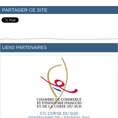
PARTAGER CE SITE
LIENS PARTENAIRES
CCI CORSE DU SUD
PARTENAIRE DE L'ÉDITION 2016