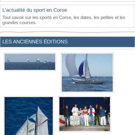
L'actualité du sport en Corse
Tout savoir sur les sports en Corse, les dates, les petites et les
grandes courses.
LES ANCIENNES ÉDITIONS