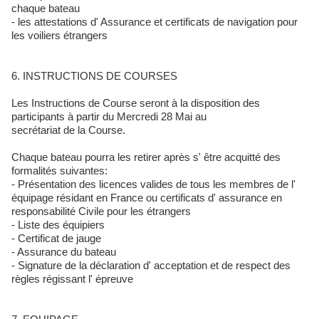
chaque bateau
- les attestations d' Assurance et certificats de navigation pour
les voiliers étrangers
6. INSTRUCTIONS DE COURSES
Les Instructions de Course seront à la disposition des
participants à partir du Mercredi 28 Mai au
secrétariat de la Course.
Chaque bateau pourra les retirer après s' être acquitté des
formalités suivantes:
- Présentation des licences valides de tous les membres de l'
équipage résidant en France ou certificats d' assurance en
responsabilité Civile pour les étrangers
- Liste des équipiers
- Certificat de jauge
- Assurance du bateau
- Signature de la déclaration d' acceptation et de respect des
règles régissant l' épreuve