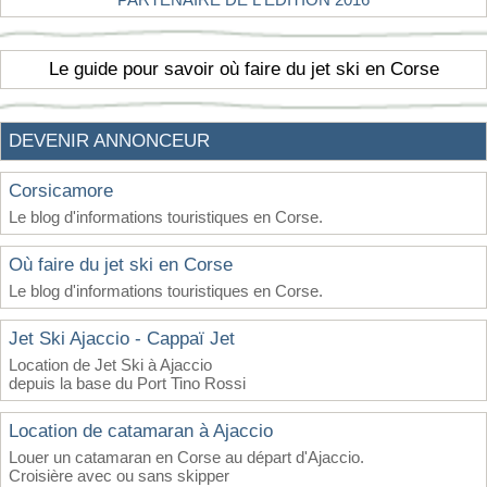
Le guide pour savoir où faire du jet ski en Corse
DEVENIR ANNONCEUR
Corsicamore
Le blog d'informations touristiques en Corse.
Où faire du jet ski en Corse
Le blog d'informations touristiques en Corse.
Jet Ski Ajaccio - Cappaï Jet
Location de Jet Ski à Ajaccio
depuis la base du Port Tino Rossi
Location de catamaran à Ajaccio
Louer un catamaran en Corse au départ d'Ajaccio.
Croisière avec ou sans skipper