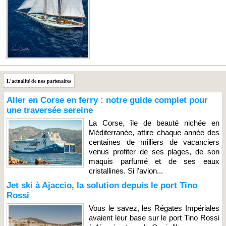
L'actualité de nos partenaires
Aller en Corse en ferry : notre guide complet pour
une traversée sereine
La Corse, île de beauté nichée en
Méditerranée, attire chaque année des
centaines de milliers de vacanciers
venus profiter de ses plages, de son
maquis parfumé et de ses eaux
cristallines. Si l'avion...
Jet ski à Ajaccio, la solution depuis le port Tino
Rossi
Vous le savez, les Régates Impériales
avaient leur base sur le port Tino Rossi