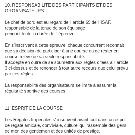
10. RESPONSABILITE DES PARTICIPANTS ET DES
ORGANISATEURS
Le chef de bord est au regard de l' article 69 de l' ISAF,
responsable de la tenue de son équipage
pendant toute la durée de l' épreuve.
En s'inscrivant à cette épreuve, chaque concurrent reconnait
que sa décision de participer à une course ou de rester en
course relève de sa seule responsabilité.
Il accepte en outre de se soumettre aux règles citées à l' article
3 ci-dessus et de renoncer à tout autre recours que celui prévu
par ces règles.
La responsabilité des organisateurs se limite à assurer la
régularité sportive des courses.
11. ESPRIT DE LA COURSE
Les Régates Impériales s' inscrivent avant tout dans un esprit
de régate amicale, conviviale, culturel qui rassemble des gens
de mer, des gentlemen et des unités de prestige.