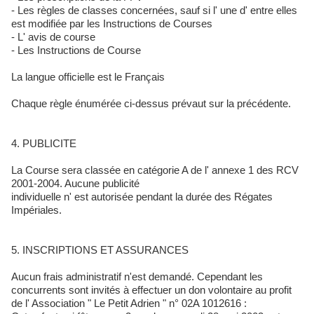
- Les règles de classes concernées, sauf si l' une d' entre elles
est modifiée par les Instructions de Courses
- L' avis de course
- Les Instructions de Course
La langue officielle est le Français
Chaque règle énumérée ci-dessus prévaut sur la précédente.
4. PUBLICITE
La Course sera classée en catégorie A de l' annexe 1 des RCV
2001-2004. Aucune publicité
individuelle n' est autorisée pendant la durée des Régates
Impériales.
5. INSCRIPTIONS ET ASSURANCES
Aucun frais administratif n'est demandé. Cependant les
concurrents sont invités à effectuer un don volontaire au profit
de l' Association " Le Petit Adrien " n° 02A 1012616 :