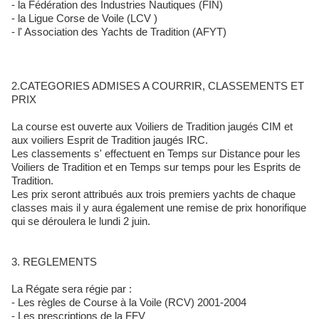
- la Fédération des Industries Nautiques (FIN)
- la Ligue Corse de Voile (LCV )
- l' Association des Yachts de Tradition (AFYT)
2.CATEGORIES ADMISES A COURRIR, CLASSEMENTS ET
PRIX
La course est ouverte aux Voiliers de Tradition jaugés CIM et
aux voiliers Esprit de Tradition jaugés IRC.
Les classements s' effectuent en Temps sur Distance pour les
Voiliers de Tradition et en Temps sur temps pour les Esprits de
Tradition.
Les prix seront attribués aux trois premiers yachts de chaque
classes mais il y aura également une remise de prix honorifique
qui se déroulera le lundi 2 juin.
3. REGLEMENTS
La Régate sera régie par :
- Les règles de Course à la Voile (RCV) 2001-2004
- Les prescriptions de la FFV