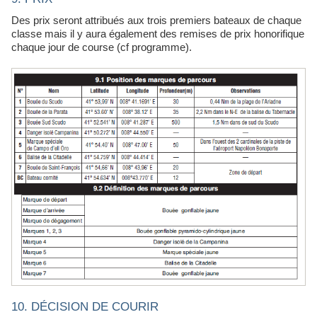
Des prix seront attribués aux trois premiers bateaux de chaque
classe mais il y aura également des remises de prix honorifique
chaque jour de course (cf programme).
10. DÉCISION DE COURIR