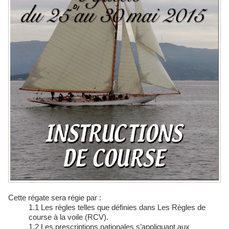
Cette régate sera régie par :
1.1 Les règles telles que définies dans Les Règles de
course à la voile (RCV).
1.2 Les prescriptions nationales s’appliquant aux