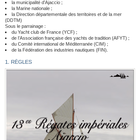
la municipalité d’Ajaccio ;
la Marine nationale ;
la Direction départementale des territoires et de la mer
(DDTM)
Sous le parrainage :
du Yacht club de France (YCF) ;
de l’Association française des yachts de tradition (AFYT) ;
du Comité international de Méditerranée (CIM) ;
de la Fédération des industries nautiques (FIN).
1. RÈGLES