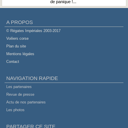
de panique !...
A PROPOS
© Régates Impériales 2003-2017
Voiliers corse
Plan du site
Mentions légales
Contact
NAVIGATION RAPIDE
Les partenaires
Revue de presse
Actu de nos partenaires
Les photos
PARTAGER CE SITE