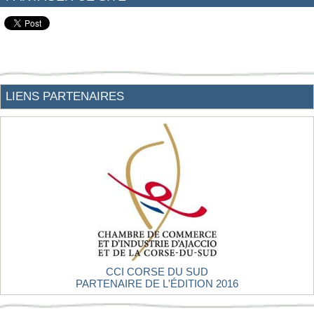
LIENS PARTENAIRES
CCI CORSE DU SUD
PARTENAIRE DE L'ÉDITION 2016