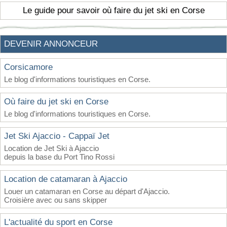
Le guide pour savoir où faire du jet ski en Corse
DEVENIR ANNONCEUR
Corsicamore
Le blog d'informations touristiques en Corse.
Où faire du jet ski en Corse
Le blog d'informations touristiques en Corse.
Jet Ski Ajaccio - Cappaï Jet
Location de Jet Ski à Ajaccio
depuis la base du Port Tino Rossi
Location de catamaran à Ajaccio
Louer un catamaran en Corse au départ d'Ajaccio.
Croisière avec ou sans skipper
L'actualité du sport en Corse