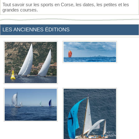
Tout savoir sur les sports en Corse, les dates, les petites et les
grandes courses.
LES ANCIENNES ÉDITIONS