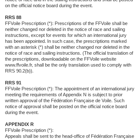
on the official notice board during the event.
RRS 88
FFVoile Prescription (*): Prescriptions of the FFVoile shall be
neither changed nor deleted in the notice of race and sailing
instructions, except for events for which an international jury
has been appointed. In such case, the prescriptions marked
with an asterisk (*) shall be neither changed nor deleted in the
notice of race and sailing instructions. (The official translation of
the prescriptions, downloadable on the FFVoile website
www.ffvoile.fr, shall be the only translation used to comply with
RRS 90.2(b)).
RRS 91
FFVoile Prescription (*): The appointment of an international jury
meeting the requirements of Appendix N is subject to prior
written approval of the Fédération Française de Voile. Such
notice of approval shall be posted on the official notice board
during the event.
APPENDIX R
FFVoile Prescription (*):
Appeals shall be sent to the head-office of Fédération Française