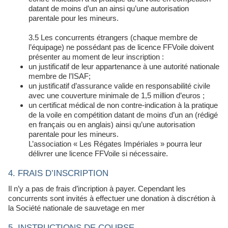
datant de moins d’un an ainsi qu’une autorisation
parentale pour les mineurs.
3.5 Les concurrents étrangers (chaque membre de
l’équipage) ne possédant pas de licence FFVoile doivent
présenter au moment de leur inscription :
un justificatif de leur appartenance à une autorité nationale
membre de l’ISAF;
un justificatif d’assurance valide en responsabilité civile
avec une couverture minimale de 1,5 million d’euros ;
un certificat médical de non contre-indication à la pratique
de la voile en compétition datant de moins d’un an (rédigé
en français ou en anglais) ainsi qu’une autorisation
parentale pour les mineurs.
L’association « Les Régates Impériales » pourra leur
délivrer une licence FFVoile si nécessaire.
4. FRAIS D’INSCRIPTION
Il n’y a pas de frais d’incription à payer. Cependant les
concurrents sont invités à effectuer une donation à discrétion à
la Société nationale de sauvetage en mer
5. INSTRUCTIONS DE COURSE