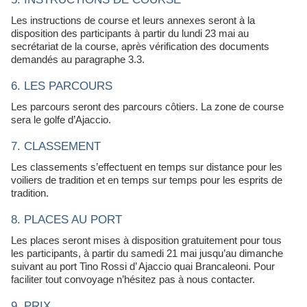
Les instructions de course et leurs annexes seront à la
disposition des participants à partir du lundi 23 mai au
secrétariat de la course, après vérification des documents
demandés au paragraphe 3.3.
6. LES PARCOURS
Les parcours seront des parcours côtiers. La zone de course
sera le golfe d’Ajaccio.
7. CLASSEMENT
Les classements s’effectuent en temps sur distance pour les
voiliers de tradition et en temps sur temps pour les esprits de
tradition.
8. PLACES AU PORT
Les places seront mises à disposition gratuitement pour tous
les participants, à partir du samedi 21 mai jusqu’au dimanche
suivant au port Tino Rossi d’ Ajaccio quai Brancaleoni. Pour
faciliter tout convoyage n’hésitez pas à nous contacter.
9. PRIX