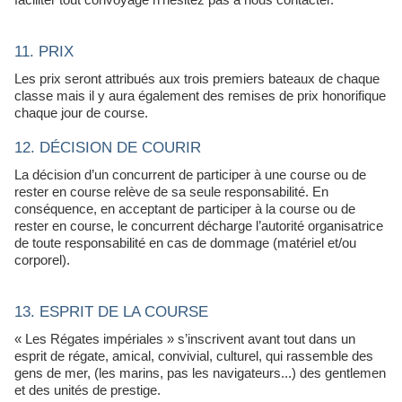
11. PRIX
Les prix seront attribués aux trois premiers bateaux de chaque
classe mais il y aura également des remises de prix honorifique
chaque jour de course.
12. DÉCISION DE COURIR
La décision d’un concurrent de participer à une course ou de
rester en course relève de sa seule responsabilité. En
conséquence, en acceptant de participer à la course ou de
rester en course, le concurrent décharge l’autorité organisatrice
de toute responsabilité en cas de dommage (matériel et/ou
corporel).
13. ESPRIT DE LA COURSE
« Les Régates impériales » s’inscrivent avant tout dans un
esprit de régate, amical, convivial, culturel, qui rassemble des
gens de mer, (les marins, pas les navigateurs...) des gentlemen
et des unités de prestige.