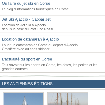
Où faire du jet ski en Corse
Le blog d'informations touristiques en Corse.
Jet Ski Ajaccio - Cappaï Jet
Location de Jet Ski à Ajaccio
depuis la base du Port Tino Rossi
Location de catamaran à Ajaccio
Louer un catamaran en Corse au départ d'Ajaccio.
Croisière avec ou sans skipper
L'actualité du sport en Corse
Tout savoir sur les sports en Corse, les dates, les petites et les
grandes courses.
LES ANCIENNES ÉDITIONS