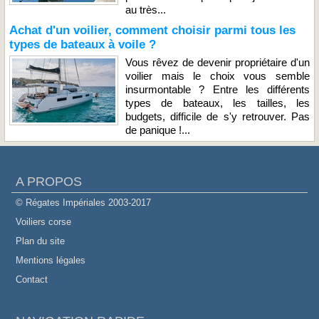
au très...
Achat d'un voilier, comment choisir parmi tous les
types de bateaux à voile ?
Vous rêvez de devenir propriétaire d'un
voilier mais le choix vous semble
insurmontable ? Entre les différents
types de bateaux, les tailles, les
budgets, difficile de s'y retrouver. Pas
de panique !...
A PROPOS
© Régates Impériales 2003-2017
Voiliers corse
Plan du site
Mentions légales
Contact