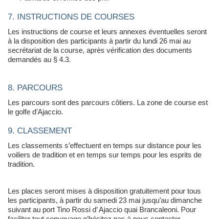
7. INSTRUCTIONS DE COURSES
Les instructions de course et leurs annexes éventuelles seront
à la disposition des participants à partir du lundi 26 mai au
secrétariat de la course, après vérification des documents
demandés au § 4.3.
8. PARCOURS
Les parcours sont des parcours côtiers. La zone de course est
le golfe d’Ajaccio.
9. CLASSEMENT
Les classements s’effectuent en temps sur distance pour les
voiliers de tradition et en temps sur temps pour les esprits de
tradition.
Les places seront mises à disposition gratuitement pour tous
les participants, à partir du samedi 23 mai jusqu’au dimanche
suivant au port Tino Rossi d’ Ajaccio quai Brancaleoni. Pour
faciliter tout convoyage n’hésitez pas à nous contacter.