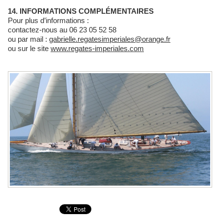
14. INFORMATIONS COMPLÉMENTAIRES
Pour plus d’informations :
contactez-nous au 06 23 05 52 58
ou par mail :
gabrielle.regatesimperiales@orange.fr
ou sur le site
www.regates-imperiales.com