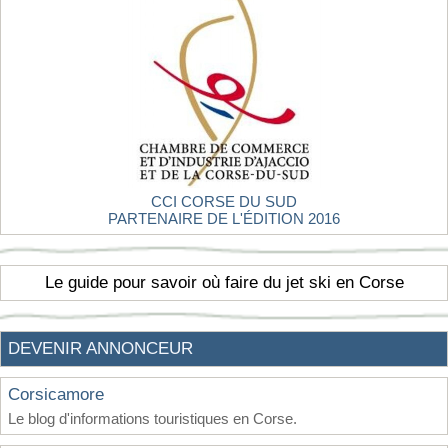
CCI CORSE DU SUD
PARTENAIRE DE L'ÉDITION 2016
Le guide pour savoir où faire du jet ski en Corse
DEVENIR ANNONCEUR
Corsicamore
Le blog d'informations touristiques en Corse.