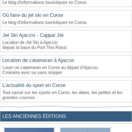
Le blog d'informations touristiques en Corse.
Où faire du jet ski en Corse
Le blog d'informations touristiques en Corse.
Jet Ski Ajaccio - Cappaï Jet
Location de Jet Ski à Ajaccio
depuis la base du Port Tino Rossi
Location de catamaran à Ajaccio
Louer un catamaran en Corse au départ d'Ajaccio.
Croisière avec ou sans skipper
L'actualité du sport en Corse
Tout savoir sur les sports en Corse, les dates, les petites et les
grandes courses.
LES ANCIENNES ÉDITIONS