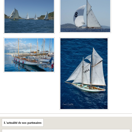
L'actualité de nos partenaires