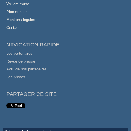
Voiliers corse
Plan du site
Mentions légales
Contact
NAVIGATION RAPIDE
Les partenaires
Revue de presse
Actu de nos partenaires
Les photos
PARTAGER CE SITE