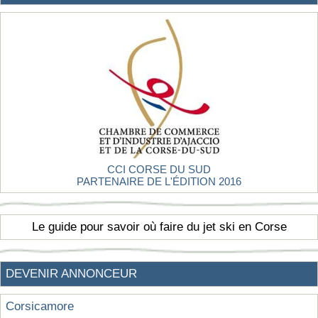
CCI CORSE DU SUD
PARTENAIRE DE L'ÉDITION 2016
Le guide pour savoir où faire du jet ski en Corse
DEVENIR ANNONCEUR
Corsicamore