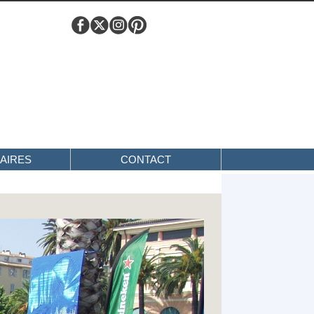
AIRES
CONTACT