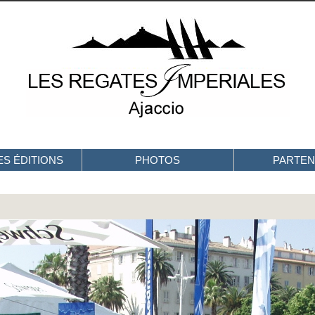
S ÉDITIONS
PHOTOS
PARTEN