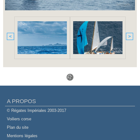
<
>
A PROPOS
© Régates Impériales 2003-2017
Voiliers corse
Plan du site
Mentions légales