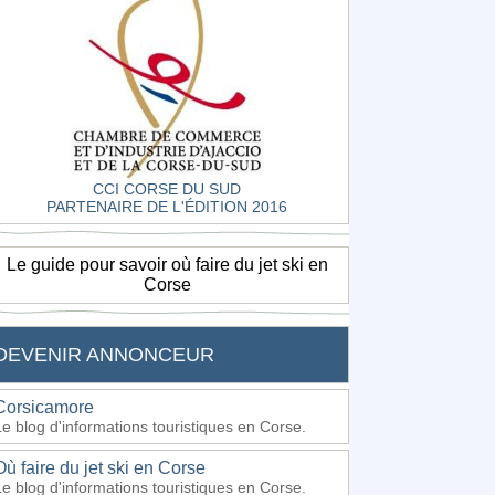
CCI CORSE DU SUD
PARTENAIRE DE L'ÉDITION 2016
Le guide pour savoir où faire du jet ski en
Corse
DEVENIR ANNONCEUR
Corsicamore
Le blog d'informations touristiques en Corse.
Où faire du jet ski en Corse
Le blog d'informations touristiques en Corse.