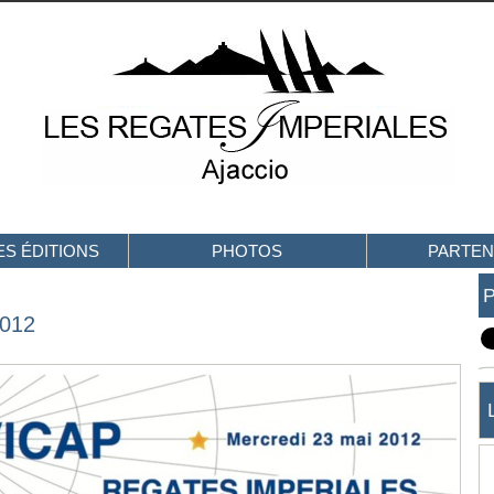
S ÉDITIONS
PHOTOS
PARTEN
012