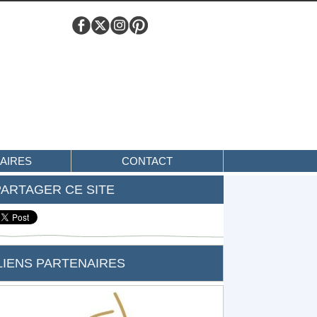
AIRES
CONTACT
PARTAGER CE SITE
LIENS PARTENAIRES