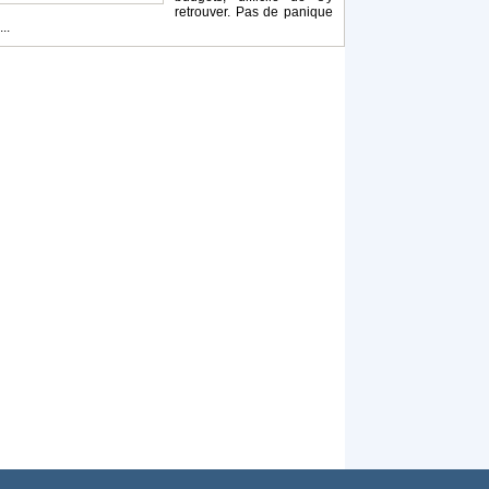
retrouver. Pas de panique
...