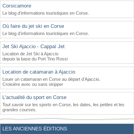
Corsicamore
Le blog d'informations touristiques en Corse.
Où faire du jet ski en Corse
Le blog d'informations touristiques en Corse.
Jet Ski Ajaccio - Cappaï Jet
Location de Jet Ski à Ajaccio
depuis la base du Port Tino Rossi
Location de catamaran à Ajaccio
Louer un catamaran en Corse au départ d'Ajaccio.
Croisière avec ou sans skipper
L'actualité du sport en Corse
Tout savoir sur les sports en Corse, les dates, les petites et les
grandes courses.
LES ANCIENNES ÉDITIONS