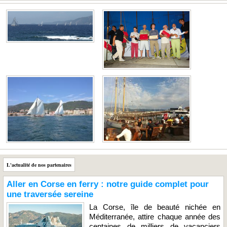
L'actualité de nos partenaires
Aller en Corse en ferry : notre guide complet pour
une traversée sereine
La Corse, île de beauté nichée en
Méditerranée, attire chaque année des
centaines de milliers de vacanciers