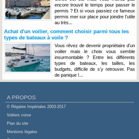
encore trouvé le temps pour passer le
permis ? Et si vous passiez ce fameux
permis mer sur place pour joindre l'utile
au très...
Achat d'un voilier, comment choisir parmi tous les
types de bateaux à voile ?
Vous rêvez de devenir propriétaire d'un
voilier mais le choix vous semble
insurmontable ? Entre les différents
types de bateaux, les tailles, les
budgets, difficile de s'y retrouver. Pas
de panique !...
A PROPOS
© Régates Impériales 2003-2017
Voiliers corse
Plan du site
Mentions légales