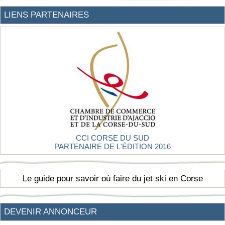
LIENS PARTENAIRES
CCI CORSE DU SUD
PARTENAIRE DE L'ÉDITION 2016
Le guide pour savoir où faire du jet ski en Corse
DEVENIR ANNONCEUR