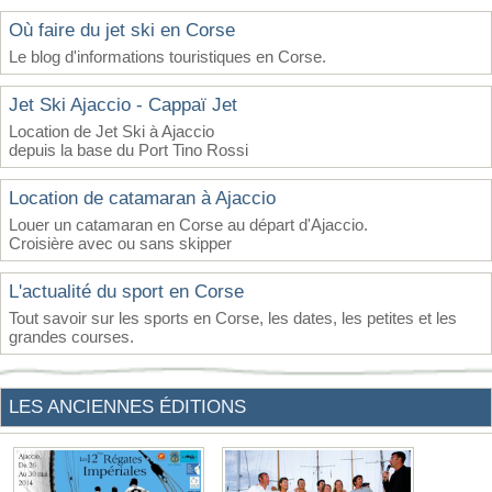
Où faire du jet ski en Corse
Le blog d'informations touristiques en Corse.
Jet Ski Ajaccio - Cappaï Jet
Location de Jet Ski à Ajaccio
depuis la base du Port Tino Rossi
Location de catamaran à Ajaccio
Louer un catamaran en Corse au départ d'Ajaccio.
Croisière avec ou sans skipper
L'actualité du sport en Corse
Tout savoir sur les sports en Corse, les dates, les petites et les
grandes courses.
LES ANCIENNES ÉDITIONS