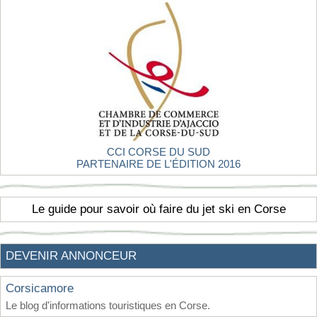
CCI CORSE DU SUD
PARTENAIRE DE L'ÉDITION 2016
Le guide pour savoir où faire du jet ski en Corse
DEVENIR ANNONCEUR
Corsicamore
Le blog d'informations touristiques en Corse.