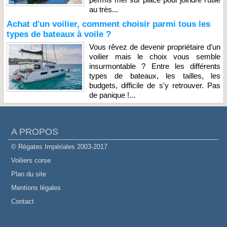
au très...
Achat d'un voilier, comment choisir parmi tous les
types de bateaux à voile ?
Vous rêvez de devenir propriétaire d'un
voilier mais le choix vous semble
insurmontable ? Entre les différents
types de bateaux, les tailles, les
budgets, difficile de s'y retrouver. Pas
de panique !...
A PROPOS
© Régates Impériales 2003-2017
Voiliers corse
Plan du site
Mentions légales
Contact