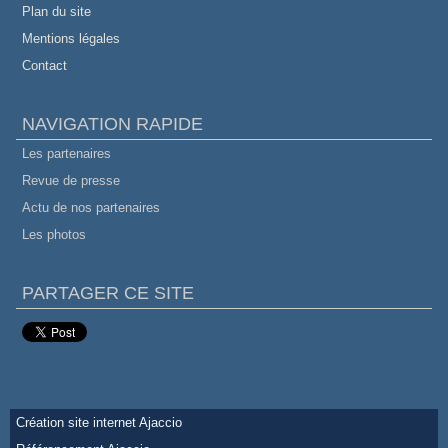
Plan du site
Mentions légales
Contact
NAVIGATION RAPIDE
Les partenaires
Revue de presse
Actu de nos partenaires
Les photos
PARTAGER CE SITE
Création site internet Ajaccio