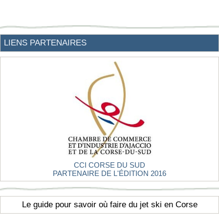
LIENS PARTENAIRES
CCI CORSE DU SUD
PARTENAIRE DE L'ÉDITION 2016
Le guide pour savoir où faire du jet ski en Corse