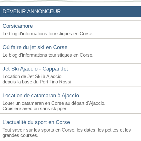
DEVENIR ANNONCEUR
Corsicamore
Le blog d'informations touristiques en Corse.
Où faire du jet ski en Corse
Le blog d'informations touristiques en Corse.
Jet Ski Ajaccio - Cappaï Jet
Location de Jet Ski à Ajaccio
depuis la base du Port Tino Rossi
Location de catamaran à Ajaccio
Louer un catamaran en Corse au départ d'Ajaccio.
Croisière avec ou sans skipper
L'actualité du sport en Corse
Tout savoir sur les sports en Corse, les dates, les petites et les
grandes courses.